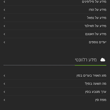
מידע על פיליפינים
מידע על הודו
מידע על נפאל
מידע על תאילנד
מידע על ויאטנם
יעדים נוספים
מידע רלוונטי
מזג האוויר בערים בסין
מה השעה בסין?
ערך מטבע בסין
מפת סין