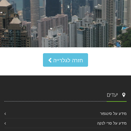
חזרה לגלרייה
יעדים
מידע על סינגפור
מידע על סרי לנקה