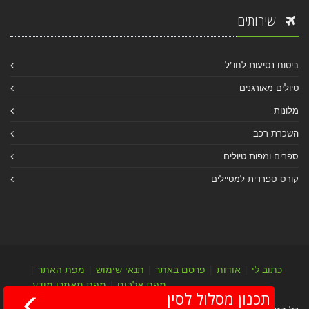
שירותים
ביטוח נסיעות לחו"ל
טיולים מאורגנים
מלונות
השכרת רכב
ספרים ומפות טיולים
קורס ספרדית למטיילים
כתוב לי
|
אודות
|
פרסם באתר
|
תנאי שימוש
|
מפת האתר
|
מפת אלבום
|
מפת מאמרי מידע
תכנון מסלול לסין