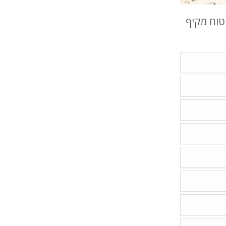
יטוח מקיף