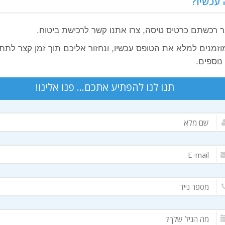
 עכשיו?
 רכשתם כרטיס טיסה, צרו אתנו קשר לרכישת ביטוח.
זמנים למלא את הטופס עכשיו, ונחזור אליכם תוך זמן קצר לתת
נוספים.
תנו לנו להפתיע אתכם... פנו אלינו!