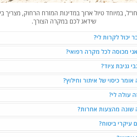
חו"ל, במיוחד טיול ארוך במדינות המזרח הרחוק, מצריך ב
שידאג לכם במקרה הצורך.
 יכול לקרות לי?
ני מכוסה לכל מקרה רפואי?
י גניבת ציוד?
אומר כיסוי של איתור וחילוץ?
ה עולה לי?
 שונה מהצעות אחרות?
 עיקרי ביטוח?