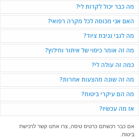
מה כבר יכול לקרות לי?
האם אני מכוסה לכל מקרה רפואי?
מה לגבי גניבת ציוד?
מה זה אומר כיסוי של איתור וחילוץ?
כמה זה עולה לי?
מה זה שונה מהצעות אחרות?
מה הם עיקרי ביטוח?
אז מה עכשיו?
אם כבר רכשתם כרטיס טיסה, צרו אתנו קשר לרכישת
ביטוח.