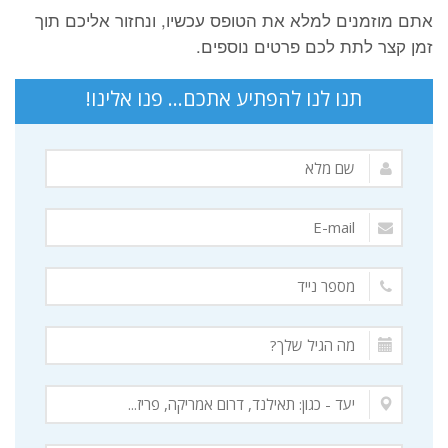
אתם מוזמנים למלא את הטופס עכשיו, ונחזור אליכם תוך
זמן קצר לתת לכם פרטים נוספים.
תנו לנו להפתיע אתכם... פנו אלינו!