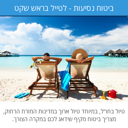
ביטוח נסיעות - לטייל בראש שקט
טיול בחו"ל, במיוחד טיול ארוך במדינות המזרח הרחוק,
מצריך ביטוח מקיף שידאג לכם במקרה הצורך.