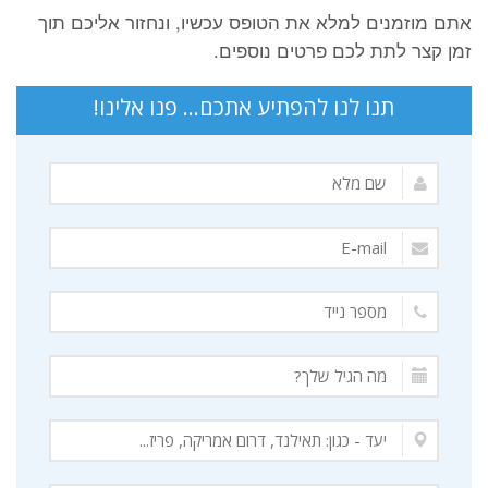
אתם מוזמנים למלא את הטופס עכשיו, ונחזור אליכם תוך
זמן קצר לתת לכם פרטים נוספים.
תנו לנו להפתיע אתכם... פנו אלינו!