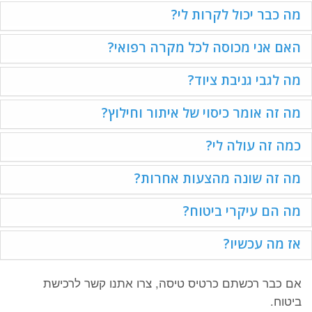
מה כבר יכול לקרות לי?
האם אני מכוסה לכל מקרה רפואי?
מה לגבי גניבת ציוד?
מה זה אומר כיסוי של איתור וחילוץ?
כמה זה עולה לי?
מה זה שונה מהצעות אחרות?
מה הם עיקרי ביטוח?
אז מה עכשיו?
אם כבר רכשתם כרטיס טיסה, צרו אתנו קשר לרכישת
ביטוח.