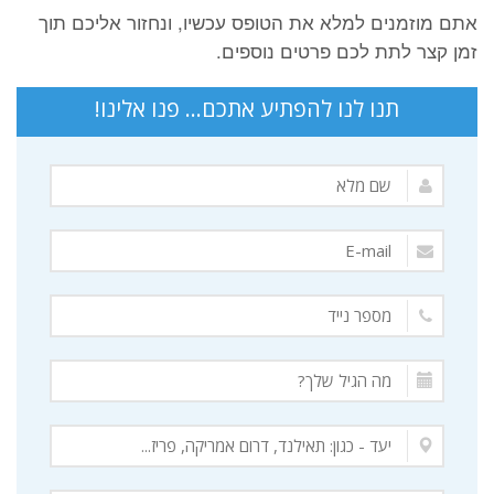
אתם מוזמנים למלא את הטופס עכשיו, ונחזור אליכם תוך
זמן קצר לתת לכם פרטים נוספים.
תנו לנו להפתיע אתכם... פנו אלינו!