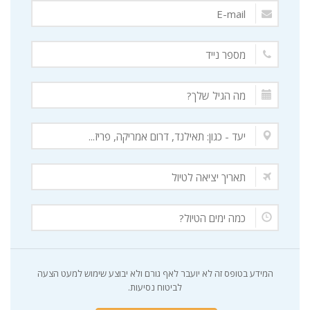
המידע בטופס זה לא יועבר לאף גורם ולא יבוצע שימוש למעט הצעה
לביטוח נסיעות.