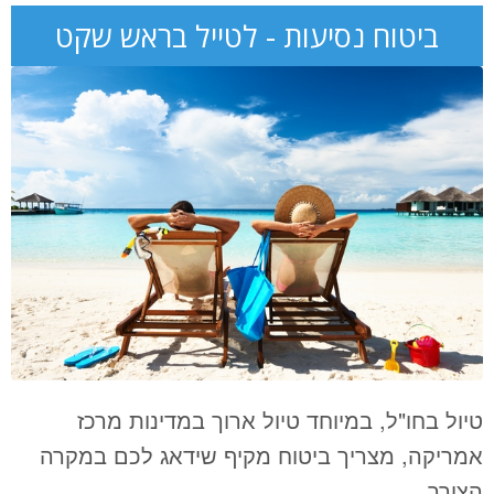
ביטוח נסיעות - לטייל בראש שקט
טיול בחו"ל, במיוחד טיול ארוך במדינות מרכז
אמריקה, מצריך ביטוח מקיף שידאג לכם במקרה
הצורך.