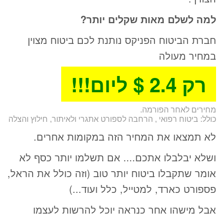
למה לשלם מאות שקלים יותר?
חברת הביטוח הפניקס נותנת לכם ביטוח מצוין
במחיר מעולה
רק 2.4 $ ליום!!!
מחירים לאחר הפורמה.
כולל: ביטוח רפואי , הרחבה לספורט אתגרי ולאיתור, חילוץ והצלה
לא תמצאו את המחיר הזה במקומות אחרים.
ושלא יבלבלו אתכם.... אם תשלמו יותר כסף לא
אומר שתקבלו ביטוח יותר טוב (וזה כולל את הראל,
פספורט כארד, למטייל, כלל ועוד...)
אבל מישהו אחר כנראה יוכל להרשות לעצמו