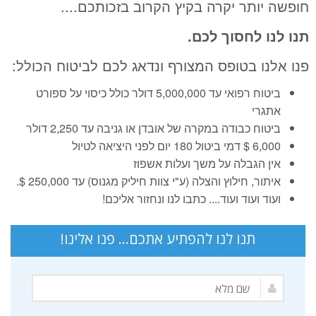
חופשה יותר יקרה בקיץ הקרוב בזכותכם....
תנו לנו לחסוך לכם.
פנו אלנו בטופס המצורף ונדאג לכם לביטוח הכולל:
ביטוח רפואי עד 5,000,000 דולר כולל כיסוי על ספורט
אתגרי
ביטוח כבודה במקרה של אובדן או גניבה עד 2,250 דולר
6,000 $ דמי ביטול 180 יום לפני היציאה לטיול
אין הגבלה על משך ועלות אשפוז
איתור, חילוץ והצלה (ע"י צוות חיליק מגנוס) עד 250,000 $.
ועוד ועוד ועוד.... כתבו לנו ונחזור אליכם!
תנו לנו להפתיע אתכם... פנו אלינו!