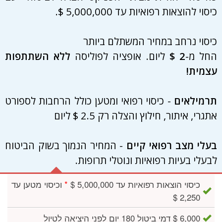
כיסוי להוצאות רפואיות עד 5,000,000 $.
כיסוי נרחב במחיר המשתלם ביותר
החל מ-
2 $
ליום. אופציה לפוליסה
ללא השתתפות
עצמית!
תרמילאים
- כיסוי רפואי ומטען כולל הרחבות לספורט
אתגרי, איתור, חילוץ והצלה רק 2.5 $ ליום
בעלי מצב רפואי קיים
- המחיר הנמוך בשוק הביטוח
לבעלי בעיות רפואיות ונוטלי תרופות.
כיסוי הוצאות רפואיות עד 5,000,000 $
*
וכיסוי מטען עד
2,250 $
6,000 $ דמי ביטול 180 יום לפני היציאה לטיול