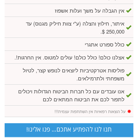
אין הגבלה על משך ועלות אשפוז
איתור, חילוץ והצלה (ע"י צוות חיליק מגנוס) עד
250,000 $.
כולל ספורט אתגרי
אצלנו כולם! כולל כולם! עולים למטוס. אין החרגות!.
פוליסות אטרקטיביות ליוצאים לנופש קצר, לטיול
משפחתי ולתרמילאים.
אנו עובדים עם כל חברות הביטוח הגדולות ויכולים
לתפור לכם את הביטוח המתאים לכם
על הוצאות רפואיות אין השתתפות עצמית!!!
תנו לנו להפתיע אתכם... פנו אלינו!