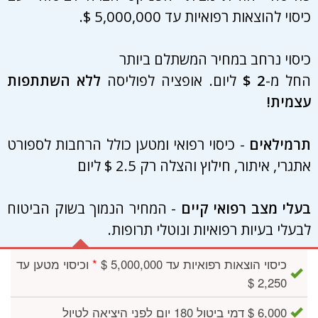
כיסוי להוצאות רפואיות עד 5,000,000 $.
כיסוי נרחב במחיר המשתלם ביותר
החל מ-
2 $
ליום. אופציה לפוליסה
ללא השתתפות
עצמית!
תרמילאים
- כיסוי רפואי ומטען כולל הרחבות לספורט
אתגרי, איתור, חילוץ והצלה רק 2.5 $ ליום
בעלי מצב רפואי קיים
- המחיר הנמוך בשוק הביטוח
לבעלי בעיות רפואיות ונוטלי תרופות.
כיסוי הוצאות רפואיות עד 5,000,000 $
*
וכיסוי מטען עד
2,250 $
6,000 $ דמי ביטול 180 יום לפני היציאה לטיול