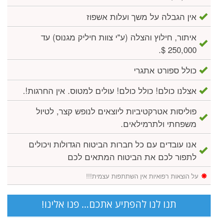
אין הגבלה על משך ועלות אשפוז
איתור, חילוץ והצלה (ע"י צוות חיליק מגנוס) עד
250,000 $.
כולל ספורט אתגרי
אצלנו כולם! כולל כולם! עולים למטוס. אין החרגות!.
פוליסות אטרקטיביות ליוצאים לנופש קצר, לטיול
משפחתי ולתרמילאים.
אנו עובדים עם כל חברות הביטוח הגדולות ויכולים
לתפור לכם את הביטוח המתאים לכם
על הוצאות רפואיות אין השתתפות עצמית!!!
תנו לנו להפתיע אתכם... פנו אלינו!