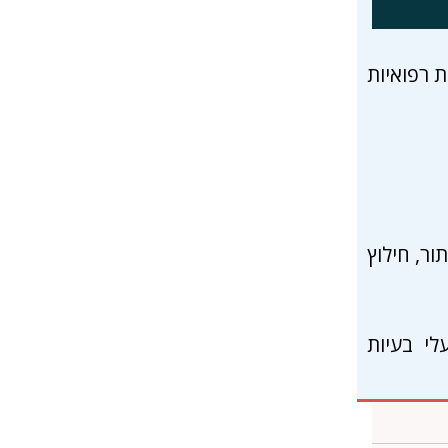
ת רפואיות
ור, חילוץ
לי בעיות