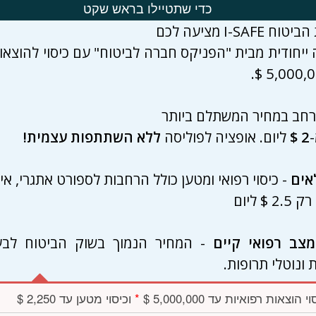
כדי שתטיילו בראש שקט
 I-SAFE מציעה לכם
 ייחודית מבית "הפניקס חברה לביטוח" עם כיסוי להוצאו
נרחב במחיר המשתלם ביותר
2 $
ליום. אופציה לפוליסה
ללא השתתפות עצמית!
אים
- כיסוי רפואי ומטען כולל הרחבות לספורט אתגרי, אית
 $ ליום
מצב רפואי קיים
- המחיר הנמוך בשוק הביטוח לבע
 ונוטלי תרופות.
י הוצאות רפואיות עד 5,000,000 $
*
וכיסוי מטען עד 2,250 $