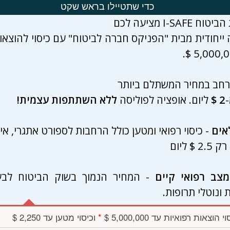
כדי שתטיילו בראש שקט
 I-SAFE מציעה לכם
 ייחודית מבית "הפניקס חברה לביטוח" עם כיסוי להוצאו
נרחב במחיר המשתלם ביותר
2 $
ליום. אופציה לפוליסה
ללא השתתפות עצמית!
אים
- כיסוי רפואי ומטען כולל הרחבות לספורט אתגרי, אית
 $ ליום
מצב רפואי קיים
- המחיר הנמוך בשוק הביטוח לבע
 ונוטלי תרופות.
י הוצאות רפואיות עד 5,000,000 $
*
וכיסוי מטען עד 2,250 $