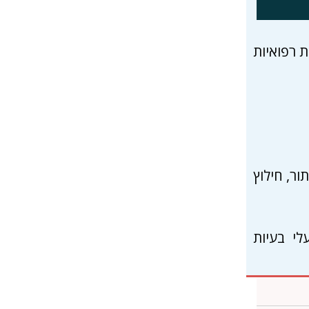
ת רפואיות
ור, חילוץ
לי בעיות