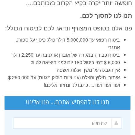
חופשה יותר יקרה בקיץ הקרוב בזכותכם....
תנו לנו לחסוך לכם.
פנו אלנו בטופס המצורף ונדאג לכם לביטוח הכולל:
ביטוח רפואי עד 5,000,000 דולר כולל כיסוי על ספורט
אתגרי
ביטוח כבודה במקרה של אובדן או גניבה עד 2,250 דולר
6,000 $ דמי ביטול 180 יום לפני היציאה לטיול
אין הגבלה על משך ועלות אשפוז
איתור, חילוץ והצלה (ע"י צוות חיליק מגנוס) עד 250,000 $.
ועוד ועוד ועוד.... כתבו לנו ונחזור אליכם!
תנו לנו להפתיע אתכם... פנו אלינו!