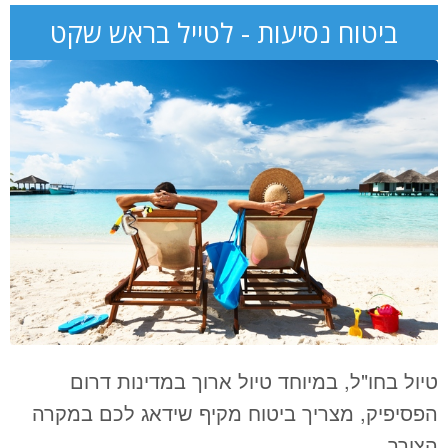
ביטוח נסיעות - לטייל בראש שקט
טיול בחו"ל, במיוחד טיול ארוך במדינות דרום
הפסיפיק, מצריך ביטוח מקיף שידאג לכם במקרה
הצורך.