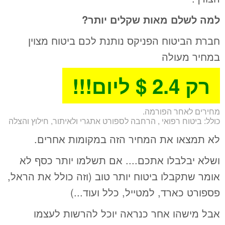
למה לשלם מאות שקלים יותר?
חברת הביטוח הפניקס נותנת לכם ביטוח מצוין
במחיר מעולה
רק 2.4 $ ליום!!!
מחירים לאחר הפורמה.
כולל: ביטוח רפואי , הרחבה לספורט אתגרי ולאיתור, חילוץ והצלה
לא תמצאו את המחיר הזה במקומות אחרים.
ושלא יבלבלו אתכם.... אם תשלמו יותר כסף לא
אומר שתקבלו ביטוח יותר טוב (וזה כולל את הראל,
פספורט כארד, למטייל, כלל ועוד...)
אבל מישהו אחר כנראה יוכל להרשות לעצמו