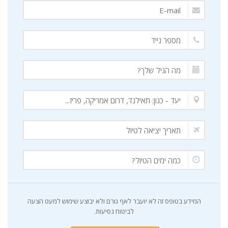
המידע בטופס זה לא יועבר לאף גורם ולא יבוצע שימוש למעט הצעה
לביטוח נסיעות.