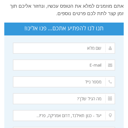
אתם מוזמנים למלא את הטופס עכשיו, ונחזור אליכם תוך
זמן קצר לתת לכם פרטים נוספים.
תנו לנו להפתיע אתכם... פנו אלינו!