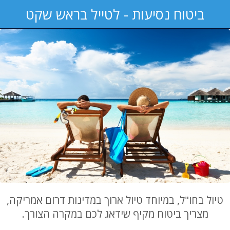
ביטוח נסיעות - לטייל בראש שקט
טיול בחו"ל, במיוחד טיול ארוך במדינות דרום אמריקה,
מצריך ביטוח מקיף שידאג לכם במקרה הצורך.