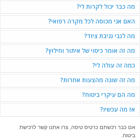
מה כבר יכול לקרות לי?
האם אני מכוסה לכל מקרה רפואי?
מה לגבי גניבת ציוד?
מה זה אומר כיסוי של איתור וחילוץ?
כמה זה עולה לי?
מה זה שונה מהצעות אחרות?
מה הם עיקרי ביטוח?
אז מה עכשיו?
אם כבר רכשתם כרטיס טיסה, צרו אתנו קשר לרכישת
ביטוח.