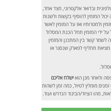
ונית ובדואר אלקטרוני, מצד אחד,
יכול המזמין להוסיף בקשות ולשנות
ין ולמטרותיו ואז על המזמין לאשר
על ידי המזמין תחל הכנת המסלול
לשמר קשר בין המתכנן והמזמין
 מציאת תחליף לפארק שנסגר או
סלול.
סה ולאחר מכן הוא
ישלח אליכם
 זמנים מומלץ לטיול, כמה זמן לשהות
ות, מהו הציוד/הביגוד הנדרש ועוד.