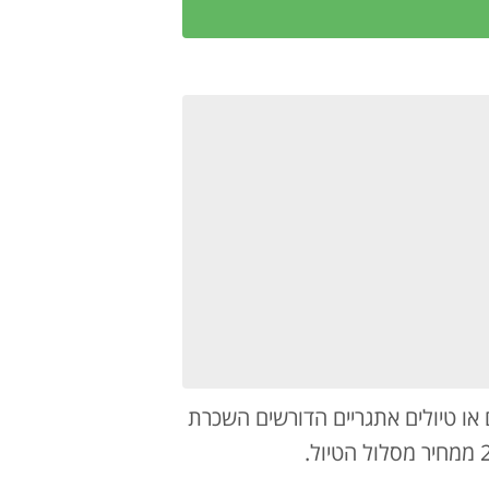
ים או טיולים אתגריים הדורשים השכרת