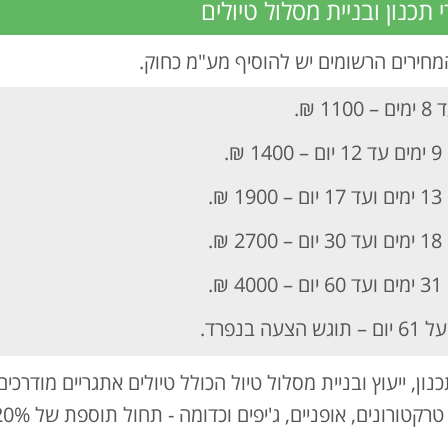
 תכנון ובניית מסלול טיולים
מחירים הרשומים יש להוסיף מע"מ כחוק.
ם – 1100 ₪.
– 1400 ₪.
 – 1900 ₪.
 – 2700 ₪.
 – 4000 ₪.
ם – תוגש הצעה בנפרד.
נון, ייעוץ ובניית מסלול טיול הכולל טיולים אתגריים מודרכ
קטורונים, אופניים, ג'יפים וכדומה - תחול תוספת של 20% ממחיר מסלול הטיול.