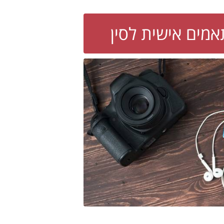
תאמים אישית לסין