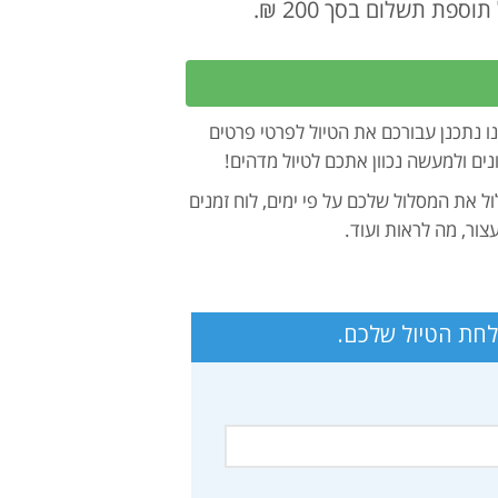
 נתכנן עבורכם את הטיול לפרטי פרטים
נים ולמעשה נכוון אתכם לטיול מדהים!
ל את המסלול שלכם על פי ימים, לוח זמנים
צור, מה לראות ועוד.