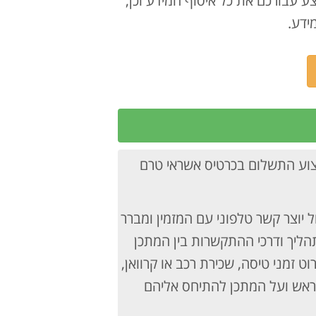
ידע.
צוע התשלום בכרטיס אשראי טרם
ל יוצר קשר טלפוני עם המזמין ומברר
הליך ודרכי ההתקשרות בין המתכן
ט זמני טיסה, שכירת רכב או קרוואן,
 מראש ועל המתכן להתיחס אליהם