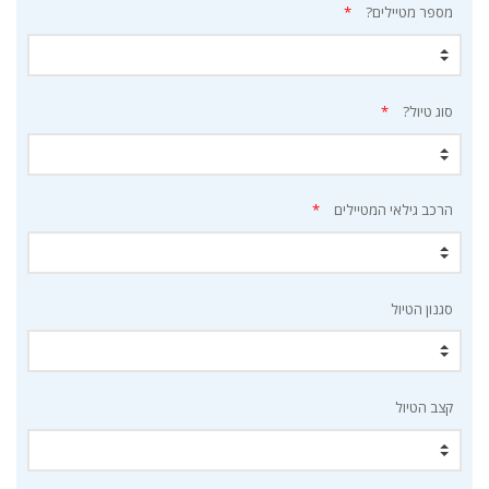
מספר מטיילים?
*
סוג טיול?
*
הרכב גילאי המטיילים
*
סגנון הטיול
קצב הטיול