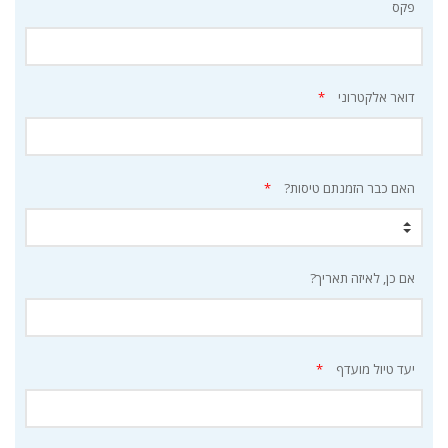
פקס
דואר אלקטרוני
*
האם כבר הזמנתם טיסות?
*
אם כן, לאיזה תאריך?
יעד טיול מועדף
*