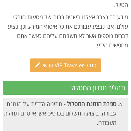
הטיול.
מידע רב נצבר אצלנו בשנים רבות של מסעות חובקי
עולם. אנו נבצע עבורכם את כל איסוף המידע וכן, נציע
דברים נוספים אשר לא חשבתם עליהם כאשר אתם
מחפשים מידע.
פנו ל-VIP Traveler עכשיו
תהליך תכנון המסלול
סגירת הזמנת המסלול
- חתימה הדדית על הזמנת
עבודה. ביצוע התשלום בכרטיס אשראי טרם תחילת
העבודה.