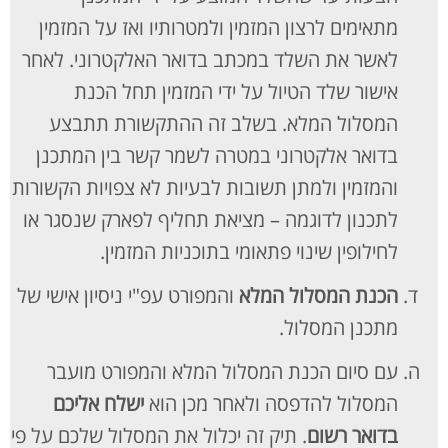
מתאימים לרצון המזמין ולמטרותיו ואז על המזמין
לאשר את השלד במכתב בדואר האלקטרוני. לאחר
אישור שלד הטיול על ידי המזמין תחל הכנת
המסלול המלא. בשלב זה ההתקשורת תתבצע
בדואר אלקטרוני במטרה לשמר קשר בין המתכנן
והמזמין ולמתן תשובות לבעיות לא צפויות הקשורות
לתכנון לדוגמה – מציאת תחליף לפארק שנסגר או
לחילופין שינוי פתאומי בתוכניות המזמין.
הכנת המסלול המלא
והמפורט עפ"י ניסיון אישי של
מתכנן המסלול.
עם סיום הכנת המסלול המלא והמפורט מועבר
המסלול להדפסה ולאחר מכן הוא
ישלח אליכם
בדואר רשום
. תיק זה יכלול את המסלול שלכם על פי