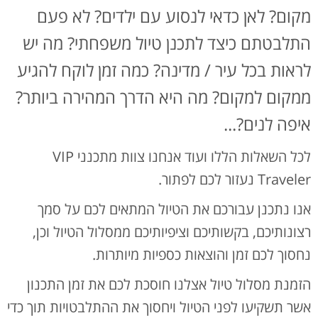
מקום? לאן כדאי לנסוע עם ילדים? לא פעם
התלבטתם כיצד לתכנן טיול משפחתי? מה יש
לראות בכל עיר / מדינה? כמה זמן לוקח להגיע
ממקום למקום? מה היא הדרך המהירה ביותר?
איפה לנים?...
לכל השאלות הללו ועוד אנחנו צוות מתכנני VIP
Traveler נעזור לכם לפתור.
אנו נתכנן עבורכם את הטיול המתאים לכם על סמך
רצונותיכם, בקשותיכם וציפיותיכם ממסלול הטיול וכן,
נחסוך לכם זמן והוצאות כספיות מיותרות.
הזמנת מסלול טיול אצלנו חוסכת לכם את זמן התכנון
אשר תשקיעו לפני הטיול ויחסוך את ההתלבטויות תוך כדי