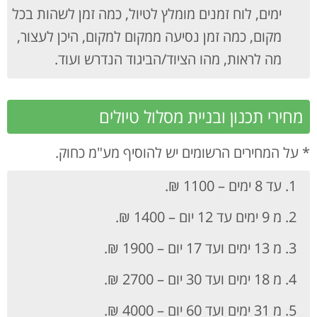
ימים, לוח זמנים מומלץ לטיול, כמה זמן לשהות בכל
מקום, כמה זמן נסיעה ממקום למקום, היכן לעצור,
מה לראות, מהו הציוד/הביגוד הנדרש ועוד.
מחירי תכנון ובניית מסלול טיולים
* על המחירים הרשומים יש להוסיף מע"מ כחוק.
עד 8 ימים – 1100 ₪.
מ 9 ימים עד 12 יום – 1400 ₪.
מ 13 ימים ועד 17 יום – 1900 ₪.
מ 18 ימים ועד 30 יום – 2700 ₪.
מ 31 ימים ועד 60 יום – 4000 ₪.