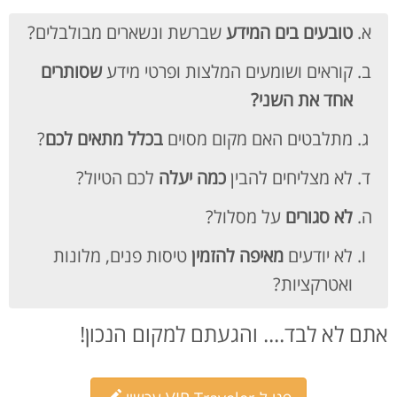
טובעים בים המידע
שברשת ונשארים מבולבלים?
קוראים ושומעים המלצות ופרטי מידע
שסותרים
אחד את השני?
מתלבטים האם מקום מסוים
בכלל מתאים לכם
?
לא מצליחים להבין
כמה יעלה
לכם הטיול?
לא סגורים
על מסלול?
לא יודעים
מאיפה להזמין
טיסות פנים, מלונות
ואטרקציות?
אתם לא לבד.... והגעתם למקום הנכון!