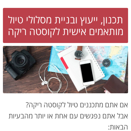
תכנון, ייעוץ ובניית מסלולי טיול
מותאמים אישית לקוסטה ריקה
אם אתם מתכננים טיול לקוסטה ריקה?
אבל אתם נפגשים עם אחת או יותר מהבעיות
הבאות: