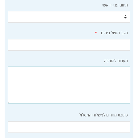
תחום עניין ראשי
משך הטיול בימים
*
הערות להזמנה
כתובת מגורים למשלוח המסלול