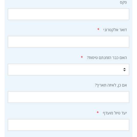
פקס
דואר אלקטרוני
*
האם כבר הזמנתם טיסות?
*
אם כן, לאיזה תאריך?
יעד טיול מועדף
*