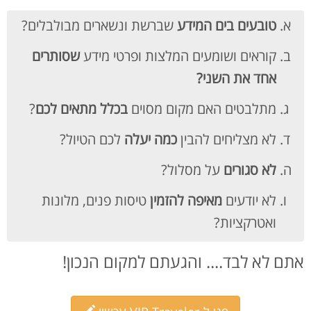
טובעים בים המידע
שברשת ונשארים מבולבלים?
קוראים ושומעים המלצות ופרטי מידע
שסותרים
אחד את השני?
מתלבטים האם מקום מסוים
בכלל מתאים לכם
?
לא מצליחים להבין
כמה יעלה
לכם הטיול?
לא סגורים
על מסלול?
לא יודעים
מאיפה להזמין
טיסות פנים, מלונות
ואטרקציות?
אתם לא לבד.... והגעתם למקום הנכון!