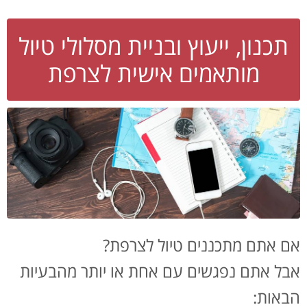
תכנון, ייעוץ ובניית מסלולי טיול
מותאמים אישית לצרפת
אם אתם מתכננים טיול לצרפת?
אבל אתם נפגשים עם אחת או יותר מהבעיות
הבאות: