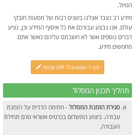
הטיול.
מידע רב נצבר אצלנו בשנים רבות של מסעות חובקי
עולם. אנו נבצע עבורכם את כל איסוף המידע וכן, נציע
דברים נוספים אשר לא חשבתם עליהם כאשר אתם
מחפשים מידע.
פנו ל-VIP Traveler עכשיו
תהליך תכנון המסלול
סגירת הזמנת המסלול
- חתימה הדדית על הזמנת
עבודה. ביצוע התשלום בכרטיס אשראי טרם תחילת
העבודה.