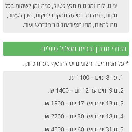
ימים, לוח זמנים מומלץ לטיול, כמה זמן לשהות בכל
מקום, כמה זמן נסיעה ממקום למקום, היכן לעצור,
מה לראות, מהו הציוד/הביגוד הנדרש ועוד.
מחירי תכנון ובניית מסלול טיולים
* על המחירים הרשומים יש להוסיף מע"מ כחוק.
עד 8 ימים – 1100 ₪.
מ 9 ימים עד 12 יום – 1400 ₪.
מ 13 ימים ועד 17 יום – 1900 ₪.
מ 18 ימים ועד 30 יום – 2700 ₪.
מ 31 ימים ועד 60 יום – 4000 ₪.