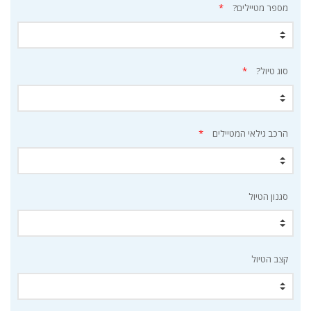
מספר מטיילים?
*
סוג טיול?
*
הרכב גילאי המטיילים
*
סגנון הטיול
קצב הטיול