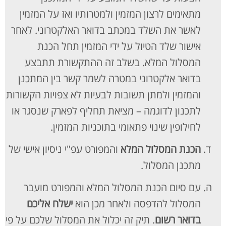
מתאימים לרצון המזמין ולמטרותיו ואז על המזמין
לאשר את השלד במכתב בדואר האלקטרוני. לאחר
אישור שלד הטיול על ידי המזמין תחל הכנת
המסלול המלא. בשלב זה ההתקשורת תתבצע
בדואר אלקטרוני במטרה לשמר קשר בין המתכנן
והמזמין ולמתן תשובות לבעיות לא צפויות הקשורות
לתכנון לדוגמה – מציאת תחליף לפארק שנסגר או
לחילופין שינוי פתאומי בתוכניות המזמין.
הכנת המסלול המלא
והמפורט עפ"י ניסיון אישי של
מתכנן המסלול.
עם סיום הכנת המסלול המלא והמפורט מועבר
המסלול להדפסה ולאחר מכן הוא
ישלח אליכם
בדואר רשום
. תיק זה יכלול את המסלול שלכם על פי