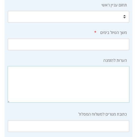
תחום עניין ראשי
משך הטיול בימים
*
הערות להזמנה
כתובת מגורים למשלוח המסלול