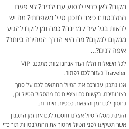
מקום? לאן כדאי לנסוע עם ילדים? לא פעם
התלבטתם כיצד לתכנן טיול משפחתי? מה יש
לראות בכל עיר / מדינה? כמה זמן לוקח להגיע
ממקום למקום? מה היא הדרך המהירה ביותר?
איפה לנים?...
לכל השאלות הללו ועוד אנחנו צוות מתכנני VIP
Traveler נעזור לכם לפתור.
אנו נתכנן עבורכם את הטיול המתאים לכם על סמך
רצונותיכם, בקשותיכם וציפיותיכם ממסלול הטיול וכן,
נחסוך לכם זמן והוצאות כספיות מיותרות.
הזמנת מסלול טיול אצלנו חוסכת לכם את זמן התכנון
אשר תשקיעו לפני הטיול ויחסוך את ההתלבטויות תוך כדי