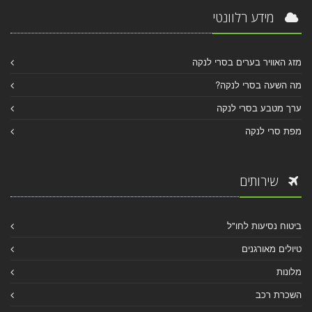
מידע רלוונטי
מזג האוויר בערים בסרי לנקה
מה השעה בסרי לנקה?
ערך מטבע בסרי לנקה
מפת סרי לנקה
שירותים
ביטוח נסיעות לחו"ל
טיולים מאורגנים
מלונות
השכרת רכב