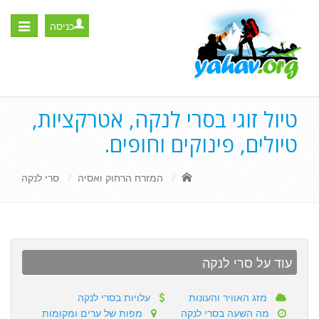
כניסה
Toggle
igation
טיול זוגי בסרי לנקה, אטרקציות,
טיולים, פינוקים וחופים.
המזרח הרחוק ואסיה
סרי לנקה
עוד על סרי לנקה
מזג האוויר והעונות
עלויות בסרי לנקה
מה השעה בסרי לנקה
מפות של ערים ומקומות