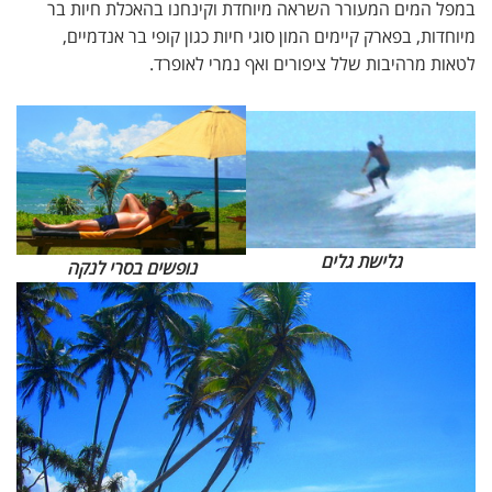
במפל המים המעורר השראה מיוחדת וקינחנו בהאכלת חיות בר
מיוחדות, בפארק קיימים המון סוגי חיות כגון קופי בר אנדמיים,
לטאות מרהיבות שלל ציפורים ואף נמרי לאופרד.
גלישת גלים
נופשים בסרי לנקה