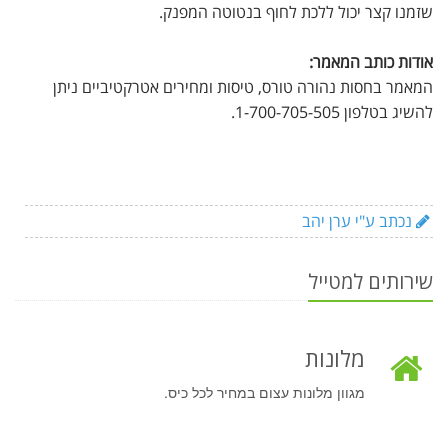
שזמנו קצר יכול ללכת לחוף בנטוטה המפנק.
אודות כותב המאמר:
המאמר בחסות נהורה טורס, טיסות ומחירים אטרקטיביים ניתן
להשיג בטלפון 1-700-705-505.
נכתב ע"י ערן יהב
שירותים למטייל
מלונות
מגוון מלונות עצום במחיר לכל כיס.