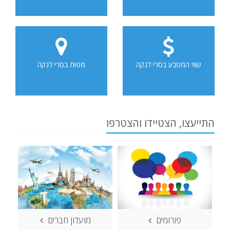
שווי המטבע בסרי לנקה
מפות בסרי לנקה
התייעצו, הצטיידו והצטרפו
פורומים
מועדון חברים