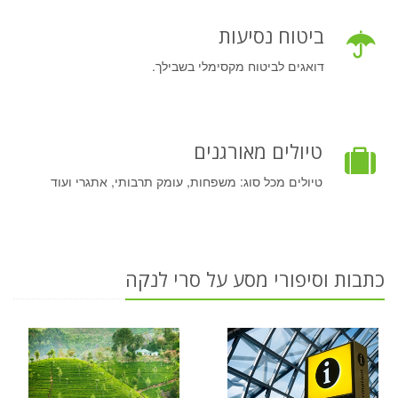
ביטוח נסיעות
דואגים לביטוח מקסימלי בשבילך.
טיולים מאורגנים
טיולים מכל סוג: משפחות, עומק תרבותי, אתגרי ועוד
כתבות וסיפורי מסע על סרי לנקה