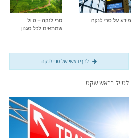
מידע על סרי לנקה
סרי לנקה – טיול
שמתאים לכל סגנון
לדף ראשי של סרי לנקה
לטייל בראש שקט