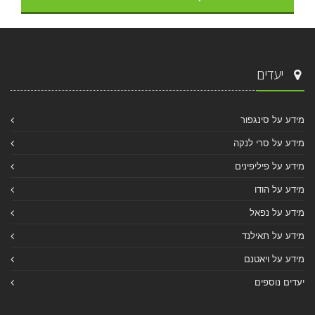
יעדים
מידע על סינגפור
מידע על סרי לנקה
מידע על פיליפינים
מידע על הודו
מידע על נפאל
מידע על תאילנד
מידע על ויאטנם
יעדים נוספים