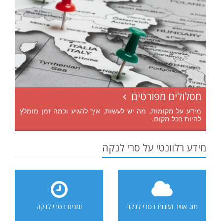
מסלולים מפורטים
מידע על מקומות, מה יש לעשות, איך להגיע וכמה זמן מומלץ
להיות בכל מקום.
מידע רלוונטי על סרי לנקה
מזג אוויר ועונות בסרי לנקה
זמנים בסרי לנקה