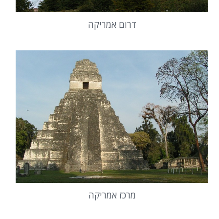
דרום אמריקה
מרכז אמריקה