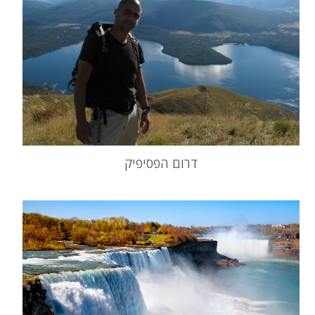
דרום הפסיפיק