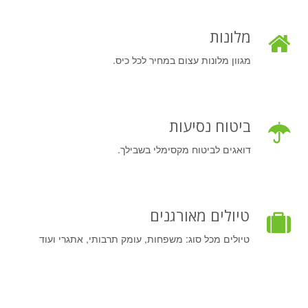
מלונות
מגוון מלונות עצום במחיר לכל כיס.
ביטוח נסיעות
דואגים לביטוח מקסימלי בשבילך.
טיולים מאורגנים
טיולים מכל סוג: משפחות, עומק תרבותי, אתגרי ועוד