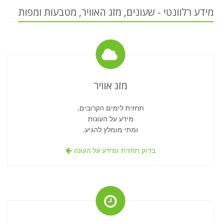
מידע רלוונטי - שעונים, מזג האוויר, מטבעות ומפות
מזג אוויר
תחזית לימים הקרובים,
מידע על העונות
ומתי מומלץ להגיע.
בדוק תחזית ומידע על העונה