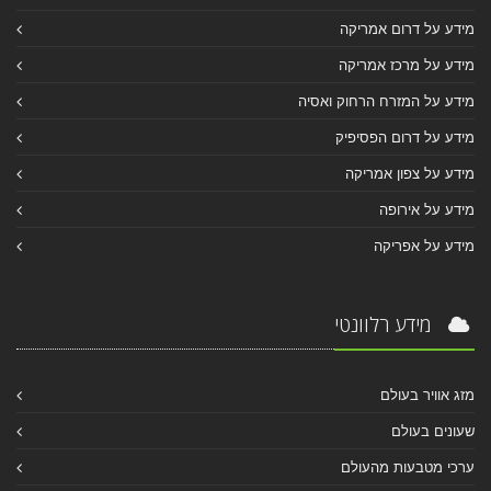
מידע על דרום אמריקה
מידע על מרכז אמריקה
מידע על המזרח הרחוק ואסיה
מידע על דרום הפסיפיק
מידע על צפון אמריקה
מידע על אירופה
מידע על אפריקה
מידע רלוונטי
מזג אוויר בעולם
שעונים בעולם
ערכי מטבעות מהעולם