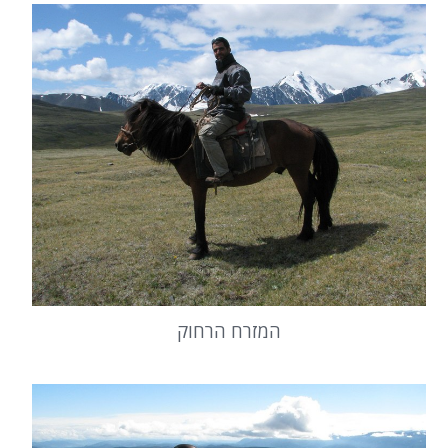
המזרח הרחוק