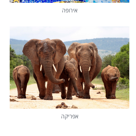
אירופה
אפריקה