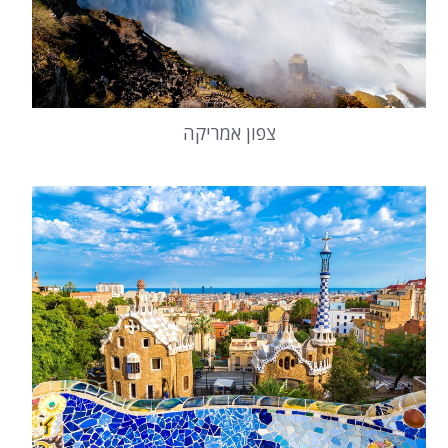
צפון אמריקה