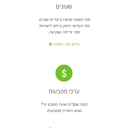
שעונים
מה השעה עכשיו ביעדים שונים.
מה הפרשי הזמן ביחס לישראל,
זמני זריחה ושקיעה.
בדוק מה השעה
ערכי מטבעות
כמה שקלים שווה מטבע זר?
מנוע המרת מטבעות.