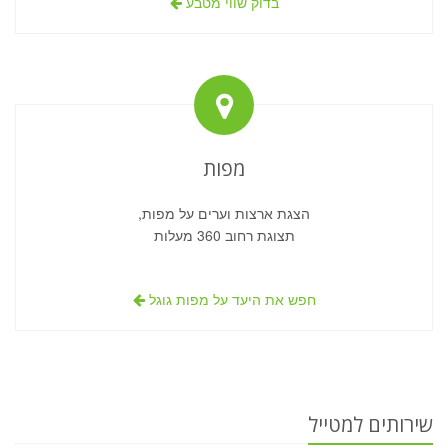
בדוק שווי מטבע
מפות
הצגת ארצות וערים על מפות,
תצוגת רחוב 360 מעלות
חפש את היעד על מפות גוגל
שירותים למטייל