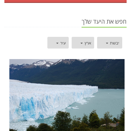
חפש את היעד שלך
יבשת
ארץ
עיר