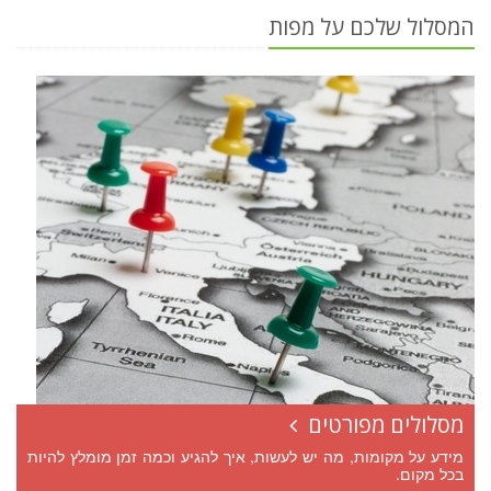
המסלול שלכם על מפות
מסלולים מפורטים
מידע על מקומות, מה יש לעשות, איך להגיע וכמה זמן מומלץ להיות
בכל מקום.