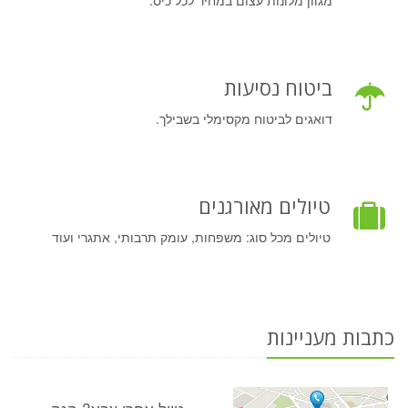
ביטוח נסיעות
דואגים לביטוח מקסימלי בשבילך.
טיולים מאורגנים
טיולים מכל סוג: משפחות, עומק תרבותי, אתגרי ועוד
כתבות מעניינות