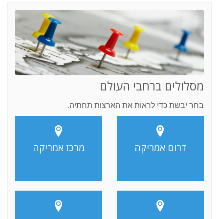
מסלולים ברחבי העולם
בחר יבשת כדי לראות את הארצות תחתיה.
דרום אמריקה
מרכז אמריקה