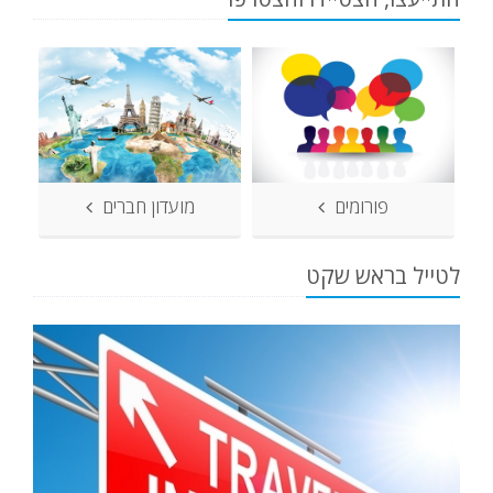
פורומים
מועדון חברים
לטייל בראש שקט