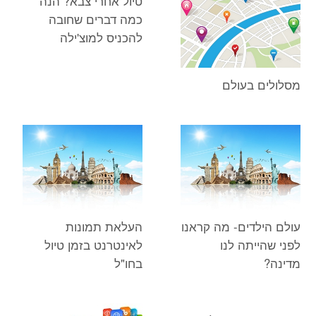
טיול אחרי צבא? הנה
כמה דברים שחובה
להכניס למוצ'ילה
מסלולים בעולם
עולם הילדים- מה קראנו
העלאת תמונות
לפני שהייתה לנו
לאינטרנט בזמן טיול
מדינה?
בחו"ל