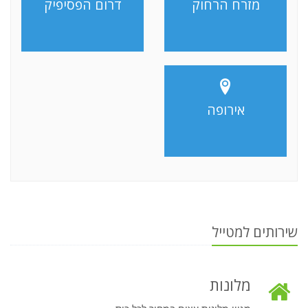
מזרח הרחוק
דרום הפסיפיק
אירופה
שירותים למטייל
מלונות
מגוון מלונות עצום במחיר לכל כיס.