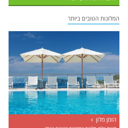
המלונות הטובים ביותר
הזמן מלון
מאות אלפי מלונות במחירים הטובים ביותר.