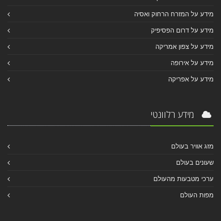
מידע על המזרח הרחוק ואסיה
מידע על דרום הפסיפיק
מידע על צפון אמריקה
מידע על אירופה
מידע על אפריקה
מידע רלוונטי
מזג אוויר בעולם
שעונים בעולם
ערכי מטבעות מהעולם
מפות העולם