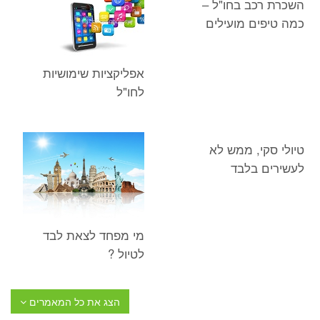
השכרת רכב בחו"ל –
כמה טיפים מועילים
אפליקציות שימושיות
לחו"ל
טיולי סקי, ממש לא
לעשירים בלבד
מי מפחד לצאת לבד
לטיול ?
הצג את כל המאמרים