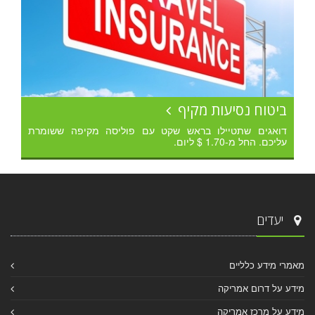
ביטוח נסיעות מקיף
דואגים שתטיילו בראש שקט עם פוליסה מקיפה ששומרת
עליכם. החל מ-1.70 $ ליום.
יעדים
מאמרי מידע כלליים
מידע על דרום אמריקה
מידע על מרכז אמריקה