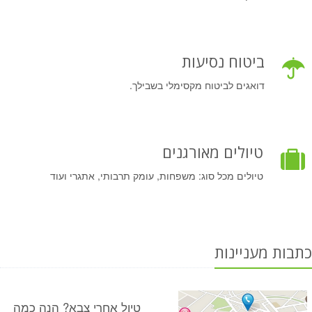
ביטוח נסיעות
דואגים לביטוח מקסימלי בשבילך.
טיולים מאורגנים
טיולים מכל סוג: משפחות, עומק תרבותי, אתגרי ועוד
כתבות מעניינות
טיול אחרי צבא? הנה כמה