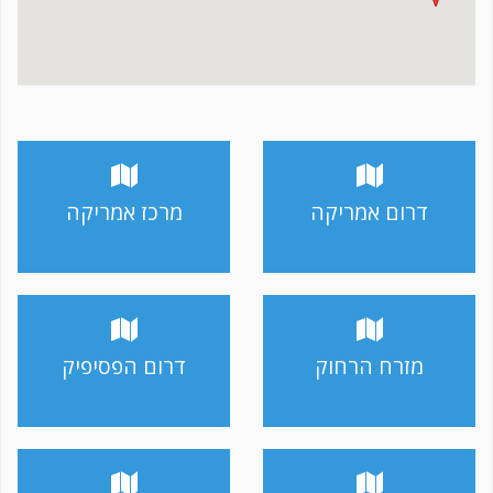
דרום אמריקה
מרכז אמריקה
מזרח הרחוק
דרום הפסיפיק