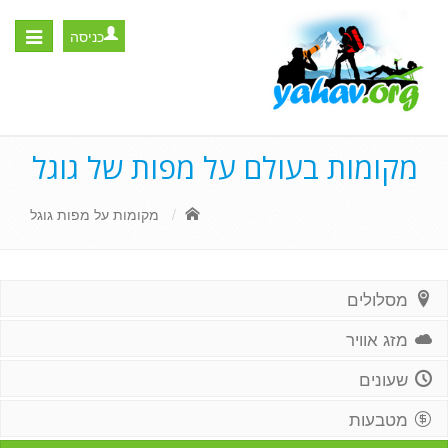
כניסה
Toggle
igation
מקומות בעולם על מפות של גוגל
מקומות על מפות גוגל
מסלולים
מזג אוויר
שעונים
מטבעות