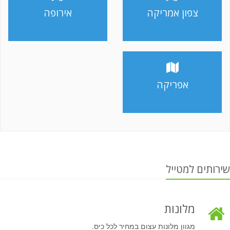
צפון אמריקה
אירופה
אפריקה
שירותים למטייל
מלונות
מגוון מלונות עצום במחיר לכל כיס.