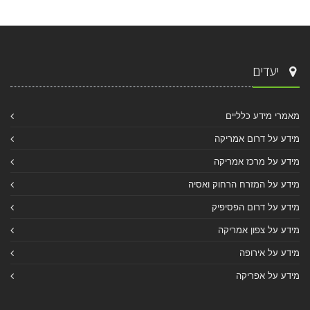
יעדים
מאמרי מידע כלליים
מידע על דרום אמריקה
מידע על מרכז אמריקה
מידע על המזרח הרחוק ואסיה
מידע על דרום הפסיפיק
מידע על צפון אמריקה
מידע על אירופה
מידע על אפריקה