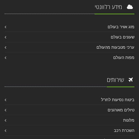
מידע רלוונטי
מזג אוויר בעולם
שעונים בעולם
ערכי מטבעות מהעולם
מפות העולם
שירותים
ביטוח נסיעות לחו"ל
טיולים מאורגנים
מלונות
השכרת רכב