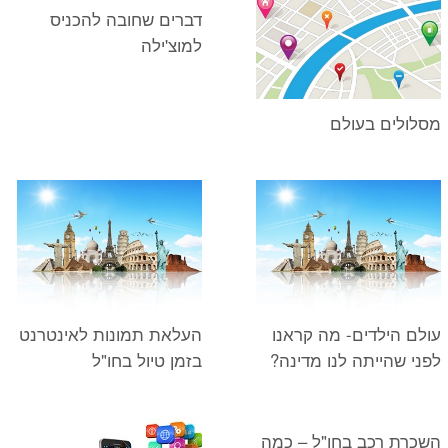
דברים שחובה להכניס
למוצ'ילה
מסלולים בעולם
עולם הילדים- מה קראנו
העלאת תמונות לאינטרנט
לפני שהייתה לנו מדינה?
בזמן טיול בחו"ל
השכרת רכב בחו"ל – כמה