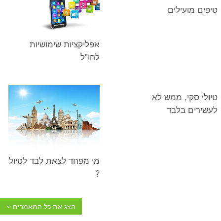
טיפים מועילים
אפליקציות שימושיות
לחו"ל
טיולי סקי, ממש לא
לעשירים בלבד
מי מפחד לצאת לבד לטיול
?
הצג את כל המאמרים