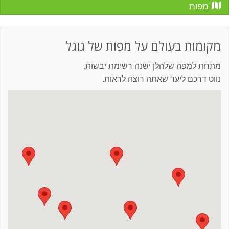
מפות
מקומות בעולם על מפות של גוגל
מתחת למפה שלהלן ישנה רשימת יבשות.
נווט דרכם ליעד שאתה רוצה לראות.