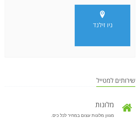
ניו זילנד
שירותים למטייל
מלונות
מגוון מלונות עצום במחיר לכל כיס.