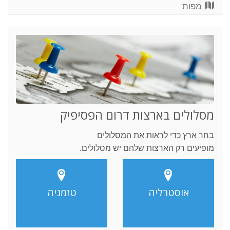
מפות
מסלולים בארצות דרום הפסיפיק
בחר ארץ כדי לראות את המסלולים
מופיעים רק הארצות שלהם יש מסלולים.
אוסטרליה
טזמניה