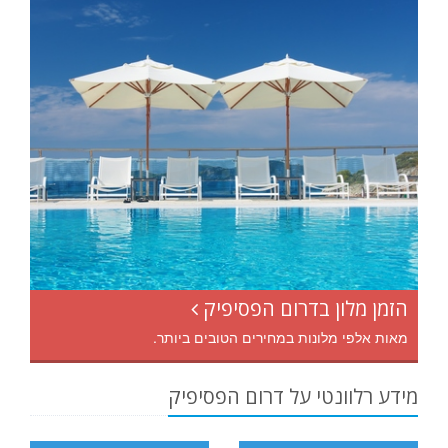
הזמן מלון בדרום הפסיפיק
מאות אלפי מלונות במחירים הטובים ביותר.
מידע רלוונטי על דרום הפסיפיק