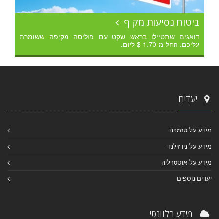
ביטוח נסיעות מקיף
דואגים שתטיילו בראש שקט עם פוליסה מקיפה ששומרת
עליכם. החל מ-1.70 $ ליום.
יעדים
מידע על טזמניה
מידע על ניו זילנד
מידע על אוסטרליה
יעדים נוספים
מידע רלוונטי