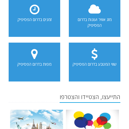
מזג אוויר ועונות בדרום
זמנים בדרום הפסיפיק
הפסיפיק
שווי המטבע בדרום הפסיפיק
מפות בדרום הפסיפיק
התייעצו, הצטיידו והצטרפו