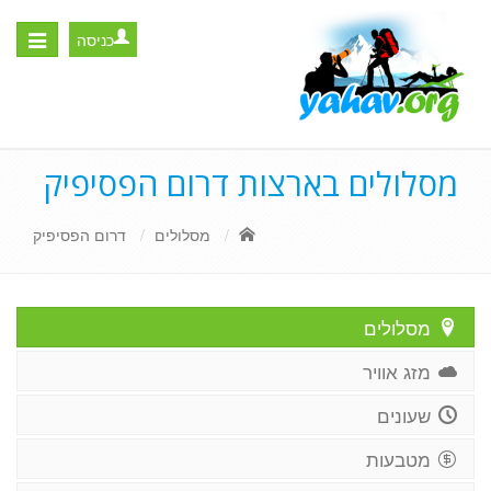
כניסה
Toggle
igation
מסלולים בארצות דרום הפסיפיק
מסלולים
דרום הפסיפיק
מסלולים
מזג אוויר
שעונים
מטבעות