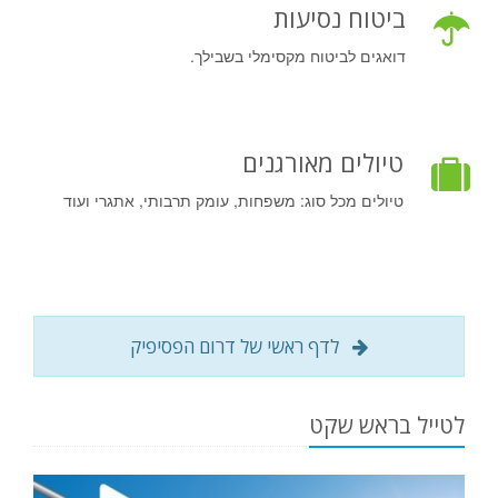
ביטוח נסיעות
דואגים לביטוח מקסימלי בשבילך.
טיולים מאורגנים
טיולים מכל סוג: משפחות, עומק תרבותי, אתגרי ועוד
לדף ראשי של דרום הפסיפיק
לטייל בראש שקט