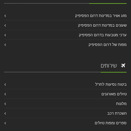
מזג אוויר במדינות דרום הפסיפיק
שעונים במדינות דרום הפסיפיק
ערכי מטבעות בדרום הפסיפיק
מפות של דרום הפסיפיק
שירותים
ביטוח נסיעות לחו"ל
טיולים מאורגנים
מלונות
השכרת רכב
ספרים ומפות טיולים