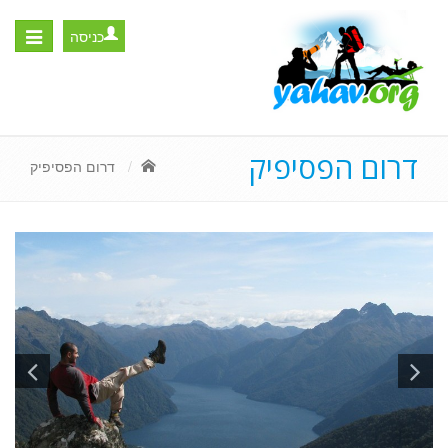
כניסה
Toggle
igation
דרום הפסיפיק
דרום הפסיפיק