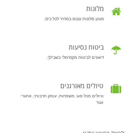
מלונות
מגוון מלונות עצום במחיר לכל כיס.
ביטוח נסיעות
דואגים לביטוח מקסימלי בשבילך.
טיולים מאורגנים
טיולים מכל סוג: משפחות, עומק תרבותי, אתגרי
ועוד