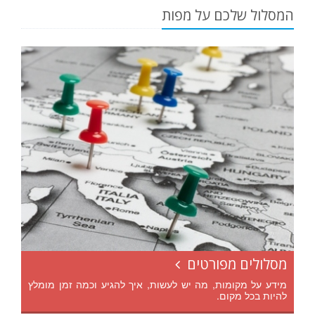
המסלול שלכם על מפות
מסלולים מפורטים
מידע על מקומות, מה יש לעשות, איך להגיע וכמה זמן מומלץ
להיות בכל מקום.