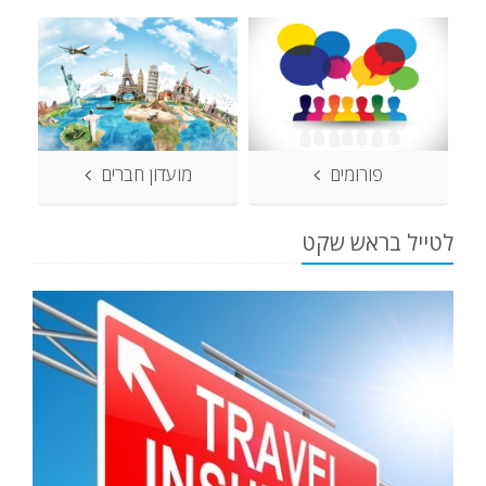
פורומים
מועדון חברים
לטייל בראש שקט