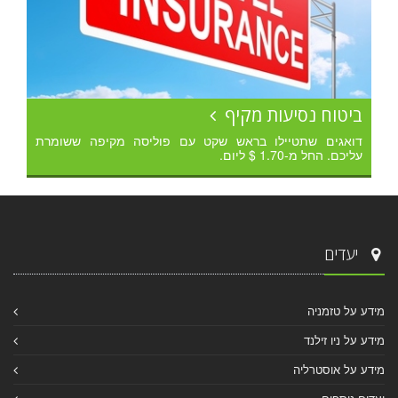
ביטוח נסיעות מקיף
דואגים שתטיילו בראש שקט עם פוליסה מקיפה ששומרת
עליכם. החל מ-1.70 $ ליום.
יעדים
מידע על טזמניה
מידע על ניו זילנד
מידע על אוסטרליה