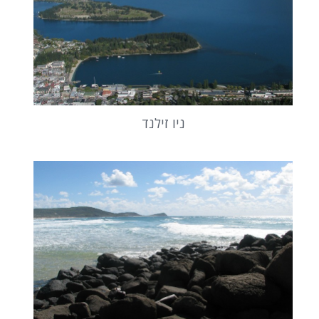
ניו זילנד