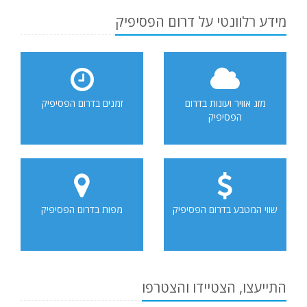
מידע רלוונטי על דרום הפסיפיק
מזג אוויר ועונות בדרום
זמנים בדרום הפסיפיק
הפסיפיק
שווי המטבע בדרום הפסיפיק
מפות בדרום הפסיפיק
התייעצו, הצטיידו והצטרפו