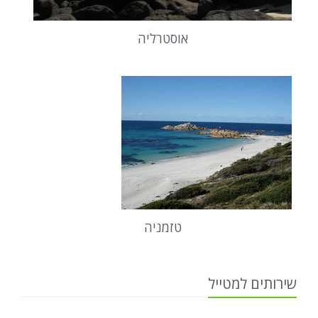
אוסטרליה
טזמניה
שירותים למטייל