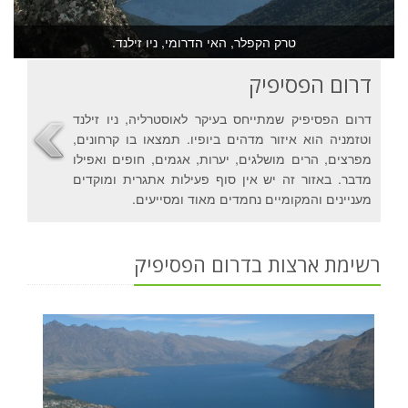
טרק הקפלר, האי הדרומי, ניו זילנד.
דרום הפסיפיק
דרום הפסיפיק שמתייחס בעיקר לאוסטרליה, ניו זילנד
וטזמניה הוא איזור מדהים ביופיו. תמצאו בו קרחונים,
מפרצים, הרים מושלגים, יערות, אגמים, חופים ואפילו
מדבר. באזור זה יש אין סוף פעילות אתגרית ומוקדים
מעניינים והמקומיים נחמדים מאוד ומסייעים.
רשימת ארצות בדרום הפסיפיק