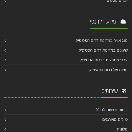
יעדים נוספים
מידע רלוונטי
מזג אוויר במדינות דרום הפסיפיק
שעונים במדינות דרום הפסיפיק
ערכי מטבעות בדרום הפסיפיק
מפות של דרום הפסיפיק
שירותים
ביטוח נסיעות לחו"ל
טיולים מאורגנים
מלונות