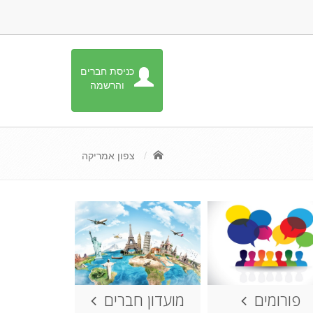
כניסת חברים
והרשמה
צפון אמריקה
פורומים
מועדון חברים