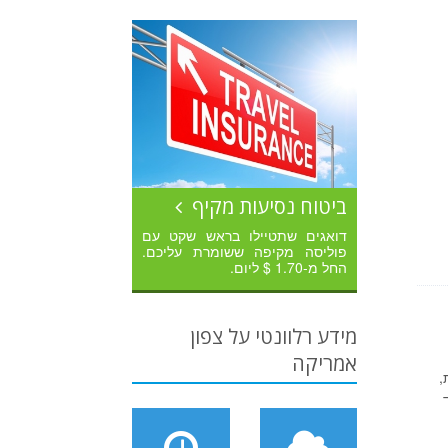
ביטוח נסיעות מקיף
דואגים שתטיילו בראש שקט עם
פוליסה מקיפה ששומרת עליכם.
החל מ-1.70 $ ליום.
מידע רלוונטי על צפון
אמריקה
,