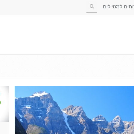
ים למטיילים