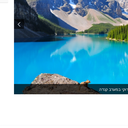
רוקי במערב קנדה