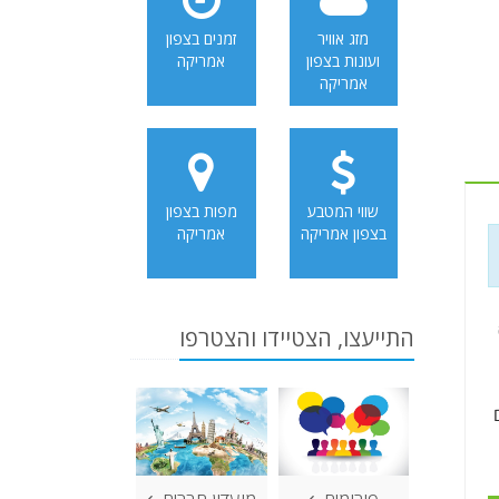
מזג אוויר
זמנים בצפון
ועונות בצפון
אמריקה
אמריקה
שווי המטבע
מפות בצפון
בצפון אמריקה
אמריקה
התייעצו, הצטיידו והצטרפו