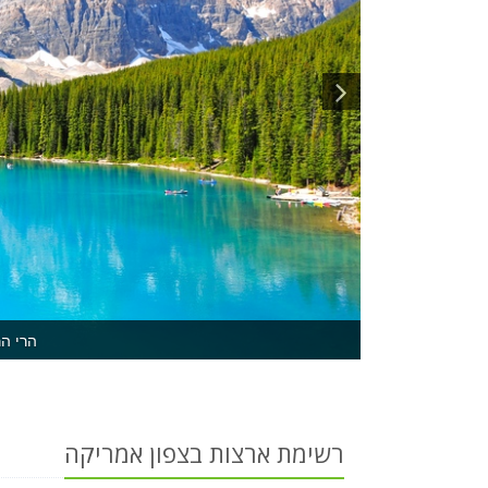
הרי ה
רשימת ארצות בצפון אמריקה