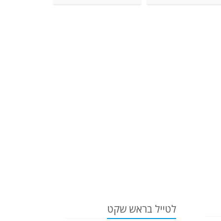
לטייל בראש שקט