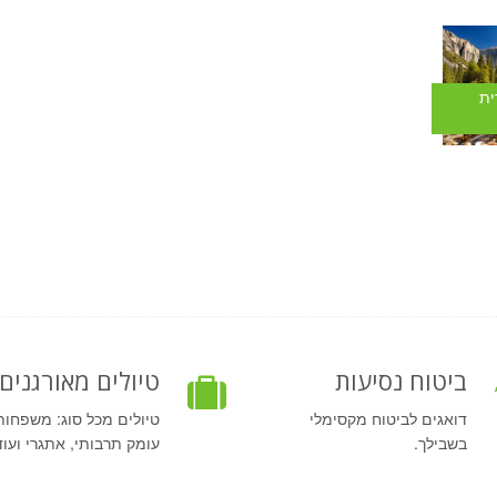
ית
ביטוח נסיעות
טיולים מאורגנים
דואגים לביטוח מקסימלי
טיולים מכל סוג: משפחות
בשבילך.
עומק תרבותי, אתגרי ועוד