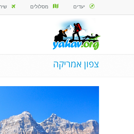
יעדים
מסלולים
שירות
צפון אמריקה