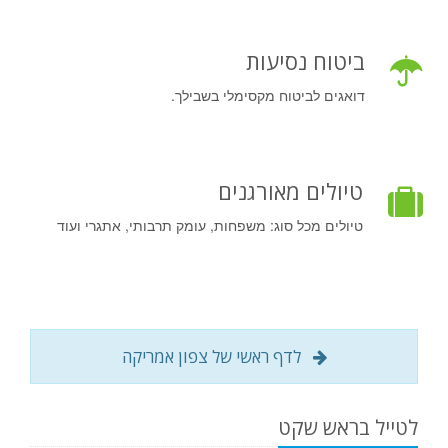
ביטוח נסיעות
דואגים לביטוח מקסימלי בשבילך.
טיולים מאורגנים
טיולים מכל סוג: משפחות, עומק תרבותי, אתגרי ועוד
לדף ראשי של צפון אמריקה
לטייל בראש שקט