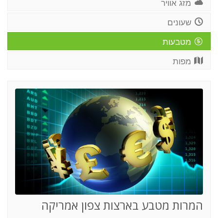
מזג אוויר
שעונים
מטבעות
מפות
המרות מטבע בארצות צפון אמריקה