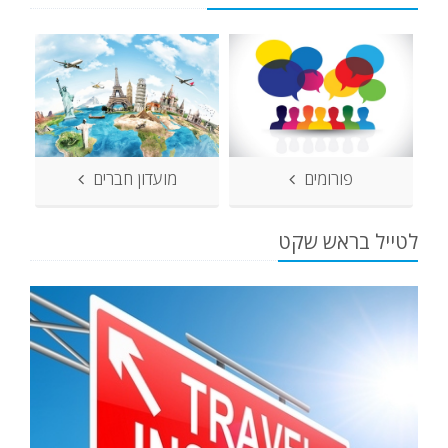
פורומים
מועדון חברים
לטייל בראש שקט