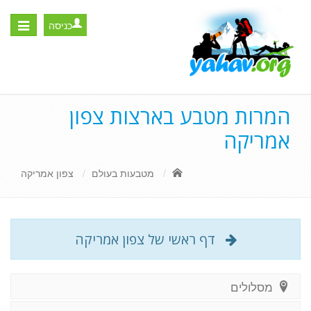
כניסה
Toggle
igation
המרות מטבע בארצות צפון
אמריקה
מטבעות בעולם
צפון אמריקה
דף ראשי של צפון אמריקה
מסלולים