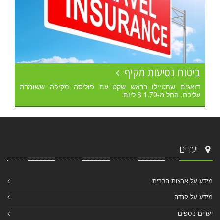
ביטוח נסיעות מקיף
דואגים שתטיילו בראש שקט עם פוליסה מקיפה ששומרת
עליכם. החל מ-1.70 $ ליום.
יעדים
מידע על ארצות הברית
מידע על קנדה
יעדים נוספים