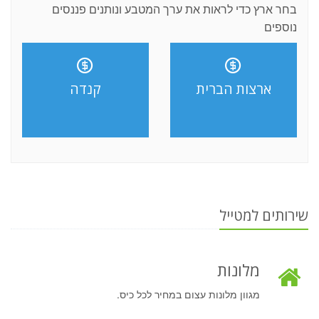
בחר ארץ כדי לראות את ערך המטבע ונותנים פננסים
נוספים
ארצות הברית
קנדה
שירותים למטייל
מלונות
מגוון מלונות עצום במחיר לכל כיס.