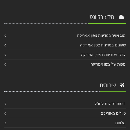
מידע רלוונטי
מזג אוויר במדינות צפון אמריקה
שעונים במדינות צפון אמריקה
ערכי מטבעות בצפון אמריקה
מפות של צפון אמריקה
שירותים
ביטוח נסיעות לחו"ל
טיולים מאורגנים
מלונות