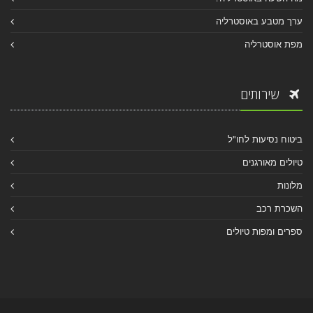
ערך מטבע באוסטרליה
מפת אוסטרליה
שירותים
ביטוח נסיעות לחו"ל
טיולים מאורגנים
מלונות
השכרת רכב
ספרים ומפות טיולים