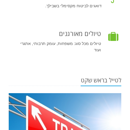
דואגים לביטוח מקסימלי בשבילך.
טיולים מאורגנים
טיולים מכל סוג: משפחות, עומק תרבותי, אתגרי
ועוד
לטייל בראש שקט