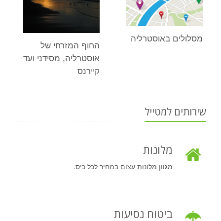
מסלולים באוסטרליה
החוף המזרחי של
אוסטרליה, מסידני ועד
קיירנס
שירותים למטייל
מלונות
מגוון מלונות עצום במחיר לכל כיס.
ביטוח נסיעות