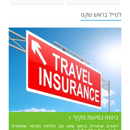
לטייל בראש שקט
ביטוח נסיעות מקיף
דואגים שתטיילו בראש שקט עם פוליסה מקיפה ששומרת