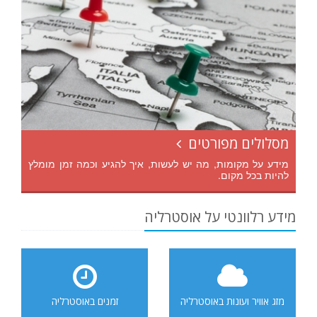
מסלולים מפורטים
מידע על מקומות, מה יש לעשות, איך להגיע וכמה זמן מומלץ
להיות בכל מקום.
מידע רלוונטי על אוסטרליה
מזג אוויר ועונות באוסטרליה
זמנים באוסטרליה