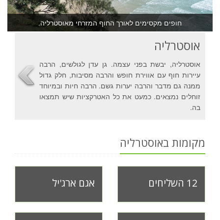
חופים מקסימים לאורך החוף המזרחי מאוסטרליה.
אוסטרליה
אוסטרליה, יבשת בפני עצמה. גן עדן לגולשים, הרבה
עיירות חוף עם אווירת חופש והרבה מסיבות, חלק גדול
ממנה גם מדבר והרבה יערות גשם. הרבה חיות ובמיוחד
זוחלים נמצאים. כמעט את כל האטרקציות שיש תמצאו
בה.
מקומות באוסטרליה
12 השליחים
אגם ארג'יל