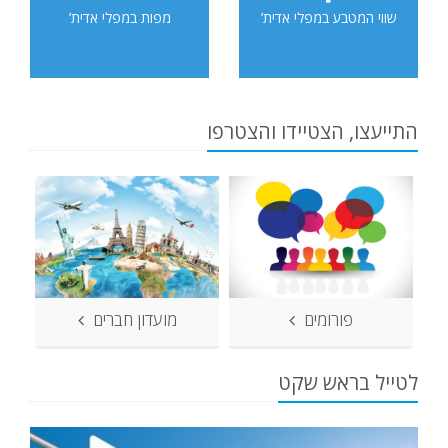
שווי המטבע במפלי אדית’
מפות במפלי אדית’
התייעצו, הצטיידו והצטרפו
פורומים
מועדון חברים
לטייל בראש שקט