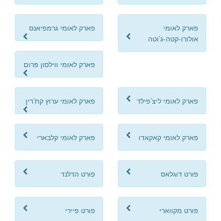
פארק לאומי
פארק לאומי גרמפיאנס
אולורו-קטה-ג’וטה
פארק לאומי ווילסון פרום
פארק לאומי ליצ’פילד
פארק לאומי ערוץ קת’רין
פארק לאומי קאקאדו
פארק לאומי קלבארי
פורט דוגלאס
פורט הדלנד
פורט מקווארי
פורט פיירי