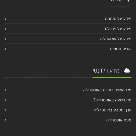
מידע על טזמניה
מידע על ניו זילנד
מידע על אוסטרליה
יעדים נוספים
מידע רלוונטי
מזג האוויר בערים באוסטרליה
מה השעה באוסטרליה?
ערך מטבע באוסטרליה
מפת אוסטרליה