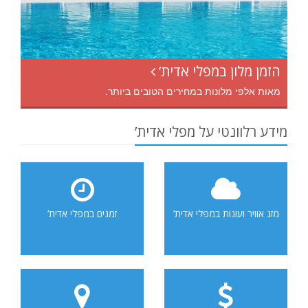
הזמן מלון במפלי אדית’
מאות אלפי מלונות במחירים הטובים ביותר.
מידע רלוונטי על מפלי אדית’
מזג אוויר ועונות במפלי אדית’
זמנים במפלי אדית’