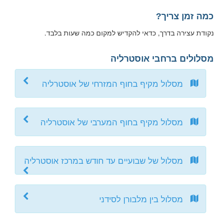
כמה זמן צריך?
נקודת עצירה בדרך, כדאי להקדיש למקום כמה שעות בלבד.
מסלולים ברחבי אוסטרליה
מסלול מקיף בחוף המזרחי של אוסטרליה
מסלול מקיף בחוף המערבי של אוסטרליה
מסלול של שבועיים עד חודש במרכז אוסטרליה
מסלול בין מלבורן לסידני