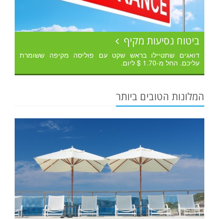
ביטוח נסיעות מקיף
דואגים שתטיילו בראש שקט עם פוליסה מקיפה ששומרת
עליכם. החל מ-1.70 $ ליום.
המלונות הטובים ביותר