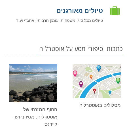
טיולים מאורגנים
טיולים מכל סוג: משפחות, עומק תרבותי, אתגרי ועוד
כתבות וסיפורי מסע על אוסטרליה
מסלולים באוסטרליה
החוף המזרחי של
אוסטרליה, מסידני ועד
קיירנס