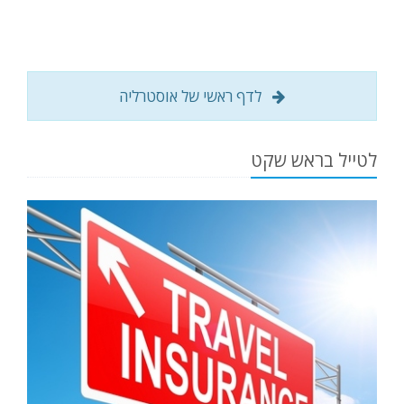
לדף ראשי של אוסטרליה
לטייל בראש שקט