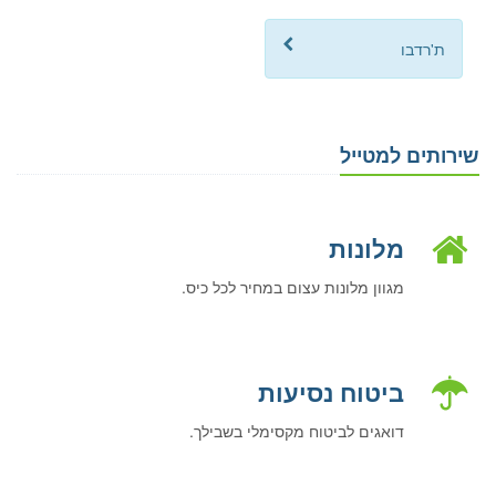
ת'רדבו
שירותים למטייל
מלונות
מגוון מלונות עצום במחיר לכל כיס.
ביטוח נסיעות
דואגים לביטוח מקסימלי בשבילך.