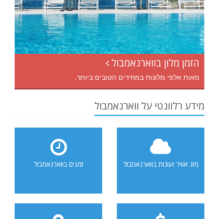
הזמן מלון בווארנאמבול
מאות אלפי מלונות במחירים הטובים ביותר.
מידע רלוונטי על ווארנאמבול
מזג אוויר ועונות בווארנאמבול
זמנים בווארנאמבול