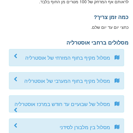
לראותם אף המרחק של 100 מטרים מן החוף בלבד.
כמה זמן צריך?
כחצי יום עד יום שלם.
מסלולים ברחבי אוסטרליה
מסלול מקיף בחוף המזרחי של אוסטרליה
מסלול מקיף בחוף המערבי של אוסטרליה
מסלול של שבועיים עד חודש במרכז אוסטרליה
מסלול בין מלבורן לסידני