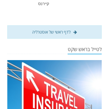
קיירנס
לדף ראשי של אוסטרליה
לטייל בראש שקט