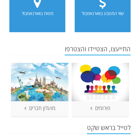
שווי המטבע בווארנאמבול
מפות בווארנאמבול
התייעצו, הצטיידו והצטרפו
פורומים
מועדון חברים
לטייל בראש שקט