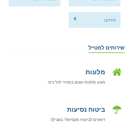
ת'רדבו
שירותים למטייל
מלונות
מגוון מלונות עצום במחיר לכל כיס.
ביטוח נסיעות
דואגים לביטוח מקסימלי בשבילך.