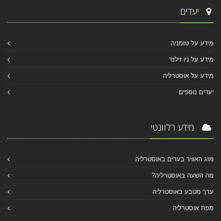
יעדים
מידע על טזמניה
מידע על ניו זילנד
מידע על אוסטרליה
יעדים נוספים
מידע רלוונטי
מזג האוויר בערים באוסטרליה
מה השעה באוסטרליה?
ערך מטבע באוסטרליה
מפת אוסטרליה