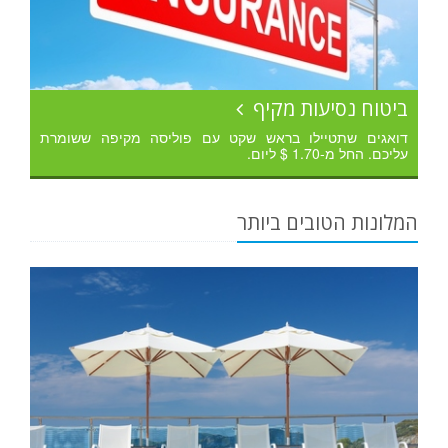
ביטוח נסיעות מקיף
דואגים שתטיילו בראש שקט עם פוליסה מקיפה ששומרת
עליכם. החל מ-1.70 $ ליום.
המלונות הטובים ביותר