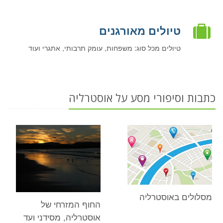
טיולים מאורגנים
טיולים מכל סוג: משפחות, עומק תרבותי, אתגרי ועוד
כתבות וסיפורי מסע על אוסטרליה
מסלולים באוסטרליה
החוף המזרחי של
אוסטרליה, מסידני ועד