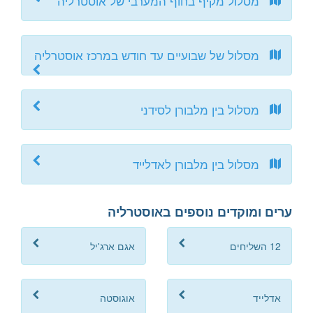
מסלול מקיף בחוף המערבי של אוסטרליה
מסלול של שבועיים עד חודש במרכז אוסטרליה
מסלול בין מלבורן לסידני
מסלול בין מלבורן לאדלייד
ערים ומוקדים נוספים באוסטרליה
12 השליחים
אגם ארג'יל
אדלייד
אוגוסטה