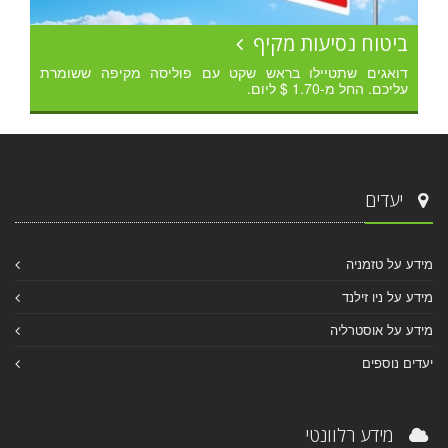
ביטוח נסיעות מקיף
דואגים שתטיילו בראש שקט עם פוליסה מקיפה ששומרת
עליכם. החל מ-1.70 $ ליום.
יעדים
מידע על טזמניה
מידע על ניו זילנד
מידע על אוסטרליה
יעדים נוספים
מידע רלוונטי