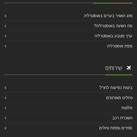
מזג האוויר בערים באוסטרליה
מה השעה באוסטרליה?
ערך מטבע באוסטרליה
מפת אוסטרליה
שירותים
ביטוח נסיעות לחו"ל
טיולים מאורגנים
מלונות
השכרת רכב
ספרים ומפות טיולים