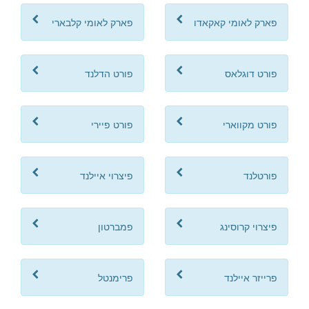
פארק לאומי קאקאדו
פארק לאומי קלבארי
פורט דוגלאס
פורט הדלנד
פורט מקווארי
פורט פיירי
פורטלנד
פיצרוי איילנד
פיצרוי קרוסינג
פמברטון
פרייזר איילנד
פרימנטל