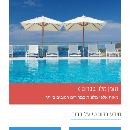
הזמן מלון בברום
מאות אלפי מלונות במחירים הטובים ביותר.
מידע רלוונטי על ברום