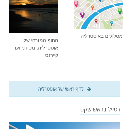
מסלולים באוסטרליה
החוף המזרחי של
אוסטרליה, מסידני ועד
קיירנס
לדף ראשי של אוסטרליה
לטייל בראש שקט