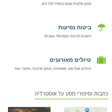
מגוון מלונות עצום במחיר לכל כיס.
ביטוח נסיעות
דואגים לביטוח מקסימלי בשבילך.
טיולים מאורגנים
טיולים מכל סוג: משפחות, עומק תרבותי, אתגרי ועוד
כתבות וסיפורי מסע על אוסטרליה