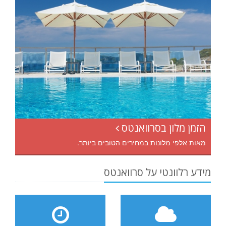
הזמן מלון בסרוואנטס
מאות אלפי מלונות במחירים הטובים ביותר.
מידע רלוונטי על סרוואנטס