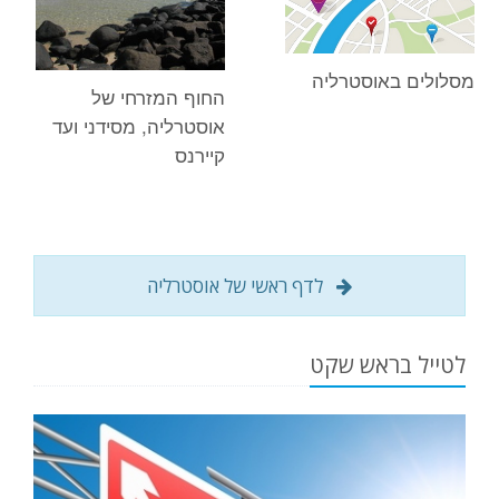
מסלולים באוסטרליה
החוף המזרחי של
אוסטרליה, מסידני ועד
קיירנס
לדף ראשי של אוסטרליה
לטייל בראש שקט