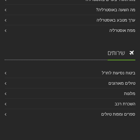
מה השעה באוסטרליה?
ערך מטבע באוסטרליה
מפת אוסטרליה
שירותים
ביטוח נסיעות לחו"ל
טיולים מאורגנים
מלונות
השכרת רכב
ספרים ומפות טיולים