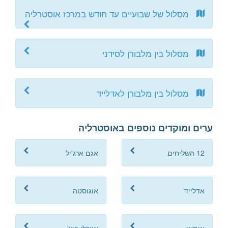
מסלול של שבועיים עד חודש במרכז אוסטרליה
מסלול בין מלבורן לסידני
מסלול בין מלבורן לאדלייד
ערים ומוקדים נוספים באוסטרליה
12 השליחים
אגם ארג'יל
אדלייד
אוגוסטה