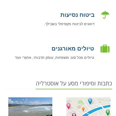
ביטוח נסיעות
דואגים לביטוח מקסימלי בשבילך.
טיולים מאורגנים
טיולים מכל סוג: משפחות, עומק תרבותי, אתגרי ועוד
כתבות וסיפורי מסע על אוסטרליה