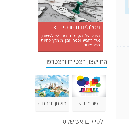
מסלולים מפורטים
מידע על מקומות, מה יש לעשות,
איך להגיע וכמה זמן מומלץ להיות
בכל מקום.
התייעצו, הצטיידו והצטרפו
פורומים
מועדון חברים
לטייל בראש שקט