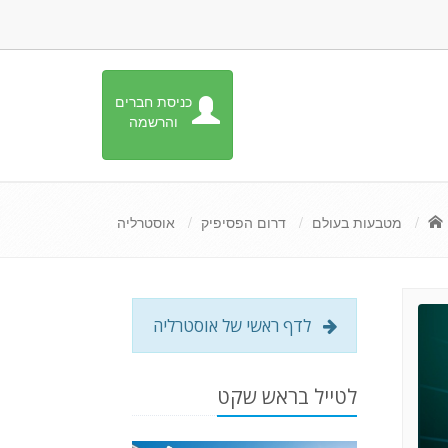
כניסת חברים
והרשמה
מטבעות בעולם
דרום הפסיפיק
אוסטרליה
לדף ראשי של אוסטרליה
לטייל בראש שקט