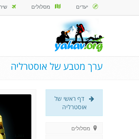
יעדים
מסלולים
שירות
ערך מטבע של אוסטרליה
דף ראשי של
אוסטרליה
מסלולים