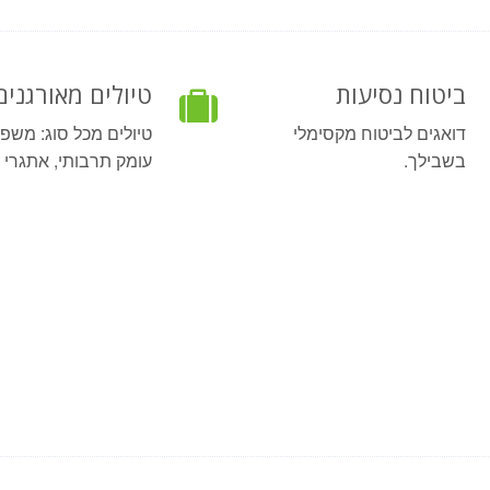
ביטוח נסיעות
טיולים מאורגנים
דואגים לביטוח מקסימלי
טיולים מכל סוג: משפ
בשבילך.
עומק תרבותי, אתגרי ו