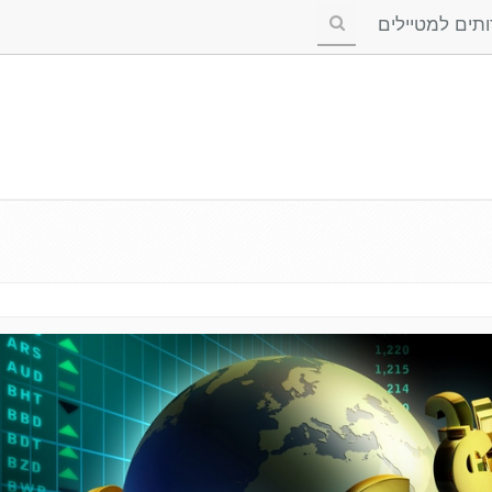
ים למטיילים