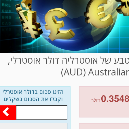
בע של אוסטרליה דולר אוסטרלי,
(AUD) Australian
הזינו סכום בדולר אוסטרלי
0.354
וקבלו את הסכום בשקלים
דולר