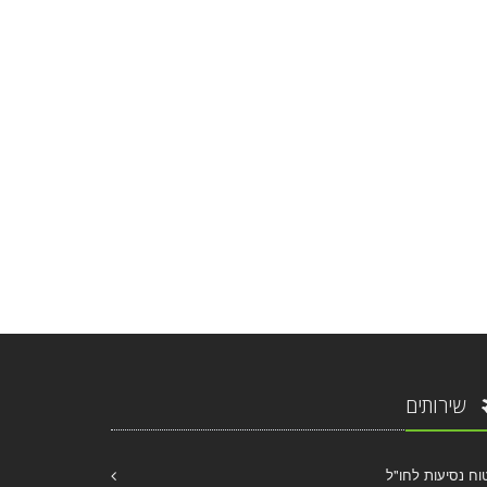
שירותים
וח נסיעות לחו"ל