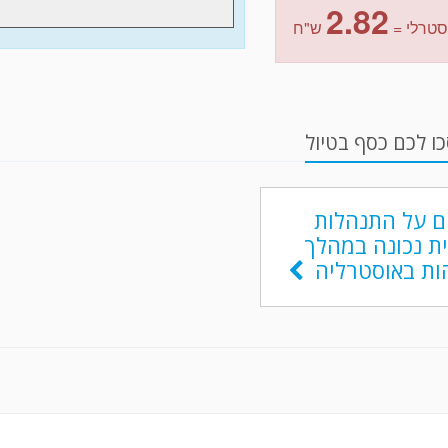
2.82
סטרלי =
ש"ח
ו לכם כסף בטיול
ם על התנהלות
ת נכונה במהלך
ת באוסטרליה