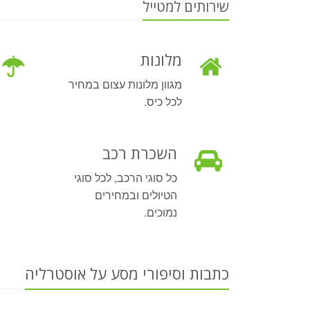
שירותים למטייל
מלונות
מגוון מלונות עצום במחיר
לכל כיס.
השכרת רכב
כל סוגי הרכב, לכל סוגי
הטיולים ובמחירים
נמוכים.
כתבות וסיפורי מסע על אוסטרליה