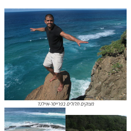
מצוקים תלולים בפרייסר-איילנד