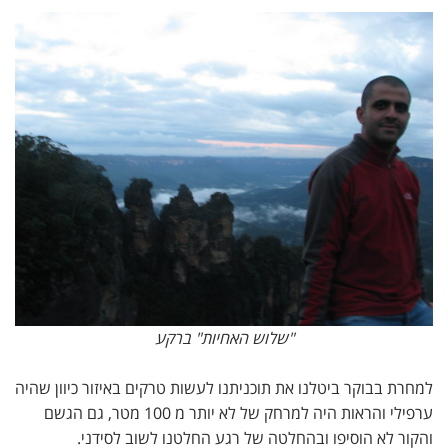
"שלוש האחיות" ברקע
למחרת בבוקר ביטלנו את תוכניתנו לעשות טרקים באיזור כיוון שהיה
ערפילי והראות היה למרחק של לא יותר מ 100 מטר, גם הגשם
והקור לא הוסיפו ובהחלטה של רגע החלטנו לשוב לסידני.