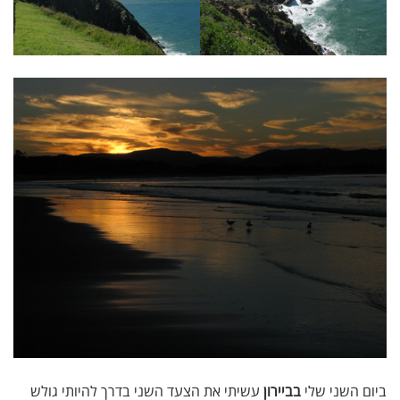
ביום השני שלי
בביירון
עשיתי את הצעד השני בדרך להיותי גולש