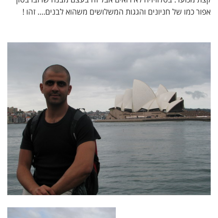
אפור כמו של חניונים והגגות המשלושים משהוא לבנים.... זהו !