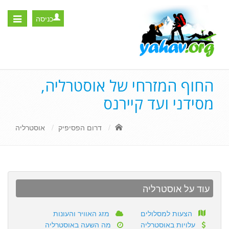
כניסה
Toggle
igation
החוף המזרחי של אוסטרליה,
מסידני ועד קיירנס
דרום הפסיפיק
אוסטרליה
עוד על אוסטרליה
הצעות למסלולים
מזג האוויר והעונות
עלויות באוסטרליה
מה השעה באוסטרליה