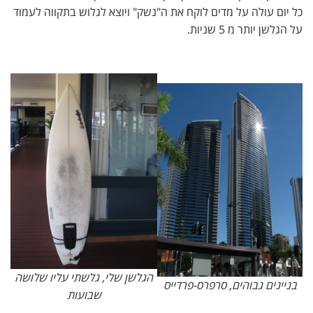
כל יום עולה על מדים לוקח את ה"נשק" ויוצא לגלוש בתקווה לעמוד
על הגלשן יותר מ 5 שניות.
הגלשן שלי, גלשתי עליו שלושה
בניינים גבוהים, סרפרס-פרדייס
שבועות