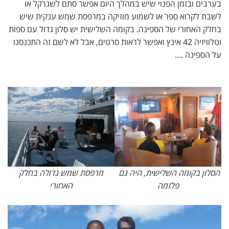
בערבים ובזמן הפנוי שיש במהלך היום אפשר סתם לשנרקל או
לשבת לקרוא ספר או לשמוע מוזיקה במרפסת שמש ענקית שיש
בחלק האחורי של הספינה. בקומה השלישית יש סלון גדול עם ספות
וטלוויזיה 42 אינץ ואפשר לראות סרטים, אבל לא לשם זה התכנסנו
על הספינה ....
הסלון בקומה השלישית, היה גם
מרפסת שמש גדולה בחלק
פלזמה
האחורי