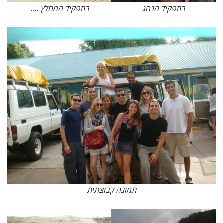
בתפקיד הנהג
בתפקיד המחלץ ....
תמונה קבוצתית