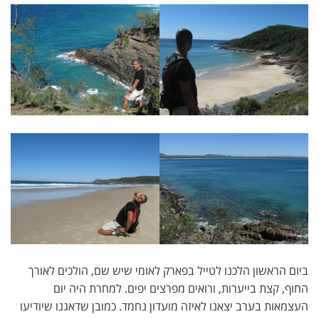
ביום הראשון הלכנו לטייל בפארק לאומי שיש שם, הולכים לאורך
החוף, קצת בייערות, ורואים מפרצים יפים. למחרת היה יום
העצמאות בערב יצאנו לאיזה מועדון נחמד. כמובן שדאגנו שיודיעו