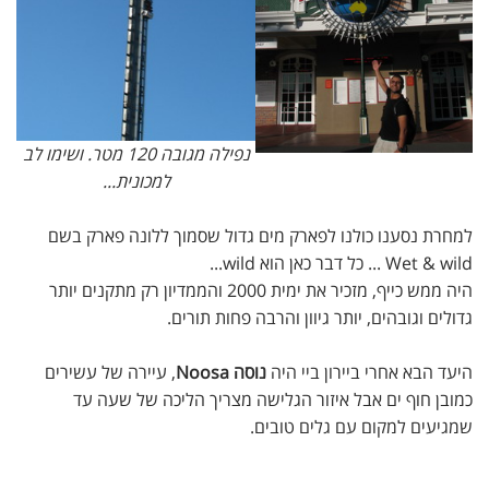
נפילה מגובה 120 מטר. ושימו לב
למכונית...
למחרת נסענו כולנו לפארק מים גדול שסמוך ללונה פארק בשם
Wet & wild ... כל דבר כאן הוא wild...
היה ממש כייף, מזכיר את ימית 2000 והממדיון רק מתקנים יותר
גדולים וגובהים, יותר גיוון והרבה פחות תורים.
היעד הבא אחרי ביירון ביי היה
נוסה Noosa
, עיירה של עשירים
כמובן חוף ים אבל איזור הגלישה מצריך הליכה של שעה עד
שמגיעים למקום עם גלים טובים.