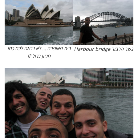
בית האופרה ... לא נראה לכם כמו
גשר הרבור Harbour bridge
חניון גדול ?!