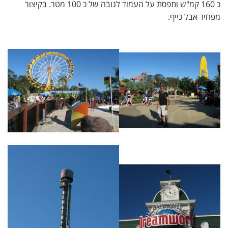
כ 160 קמ"ש ותפסת על העמוד לגובה של כ 100 מטר. בקיצור
מפחיד אבל כייף.