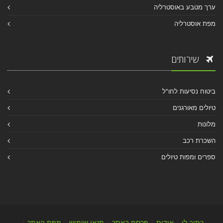
ערך מטבע באוסטרליה
מפת אוסטרליה
שירותים
ביטוח נסיעות לחו"ל
טיולים מאורגנים
מלונות
השכרת רכב
ספרים ומפות טיולים
כתוב לי
|
אודות
|
פרסם באתר
|
תנאי שימוש
|
מפת האתר
|