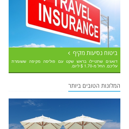
ביטוח נסיעות מקיף
דואגים שתטיילו בראש שקט עם פוליסה מקיפה ששומרת
עליכם. החל מ-1.70 $ ליום.
המלונות הטובים ביותר