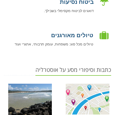
ביטוח נסיעות
דואגים לביטוח מקסימלי בשבילך.
טיולים מאורגנים
טיולים מכל סוג: משפחות, עומק תרבותי, אתגרי ועוד
כתבות וסיפורי מסע על אוסטרליה