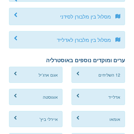
מסלול בין מלבורן לסידני
מסלול בין מלבורן לאדלייד
ערים ומוקדים נוספים באוסטרליה
12 השליחים
אגם ארג'יל
אדלייד
אוגוסטה
אומאו
איירלי ביץ'