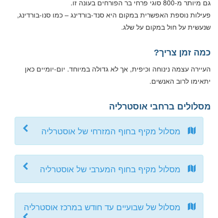
גם מיותר מ-800 סוגי פרחי בר הפורחים בעונה זו.
פעילות נוספת האפשרית במקום היא סנד-בורדינג – כמו סנו-בורדינג,
שנעשית על חול במקום על שלג.
כמה זמן צריך?
העיירה עצמה נינוחה וכיפית, אך לא גדולה במיוחד. יום-יומיים כאן
יתאימו לרוב האנשים.
מסלולים ברחבי אוסטרליה
מסלול מקיף בחוף המזרחי של אוסטרליה
מסלול מקיף בחוף המערבי של אוסטרליה
מסלול של שבועיים עד חודש במרכז אוסטרליה