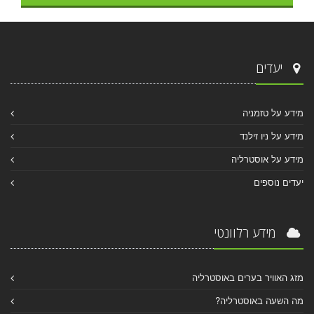
יעדים
מידע על טזמניה
מידע על ניו זילנד
מידע על אוסטרליה
יעדים נוספים
מידע רלוונטי
מזג האוויר בערים באוסטרליה
מה השעה באוסטרליה?