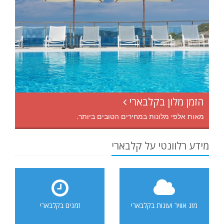
הזמן מלון בקלבארי
מאות אלפי מלונות במחירים הטובים ביותר.
מידע רלוונטי על קלבארי
מזג אוויר ועונות בקלבארי
זמנים בקלבארי