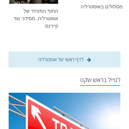
מסלולים באוסטרליה
החוף המזרחי של
אוסטרליה, מסידני ועד
קיירנס
לדף ראשי של אוסטרליה
לטייל בראש שקט