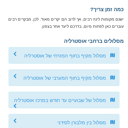
כמה זמן צריך?
ישנם מקומות לינה רבים, אך לרוב הם יקרים מאוד. לכן, מבקרים רבים
עוברים כאן לפחות מיום, בדרכם ליעד אחר בצפון.
מסלולים ברחבי אוסטרליה
מסלול מקיף בחוף המזרחי של אוסטרליה
מסלול מקיף בחוף המערבי של אוסטרליה
מסלול של שבועיים עד חודש במרכז אוסטרליה
מסלול בין מלבורן לסידני