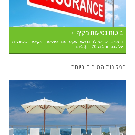
ביטוח נסיעות מקיף
דואגים שתטיילו בראש שקט עם פוליסה מקיפה ששומרת
עליכם. החל מ-1.70 $ ליום.
המלונות הטובים ביותר