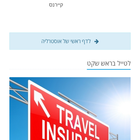
קיירנס
לדף ראשי של אוסטרליה
לטייל בראש שקט