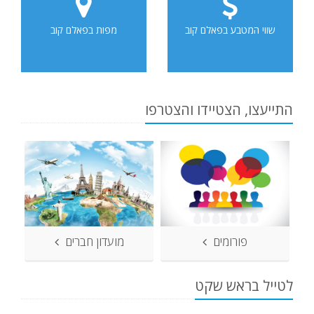
שווי המטבע בפאלם קוב
מפות בפאלם קוב
התייעצו, הצטיידו והצטרפו
פורומים
מועדון חברים
לטייל בראש שקט