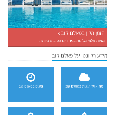
הזמן מלון בפאלם קוב
מאות אלפי מלונות במחירים הטובים ביותר.
מידע רלוונטי על פאלם קוב
מזג אוויר ועונות בפאלם קוב
זמנים בפאלם קוב