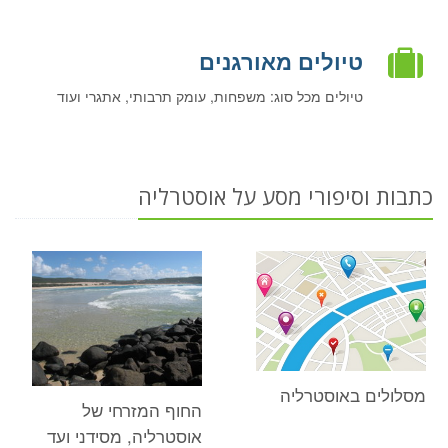
טיולים מאורגנים
טיולים מכל סוג: משפחות, עומק תרבותי, אתגרי ועוד
כתבות וסיפורי מסע על אוסטרליה
מסלולים באוסטרליה
החוף המזרחי של
אוסטרליה, מסידני ועד