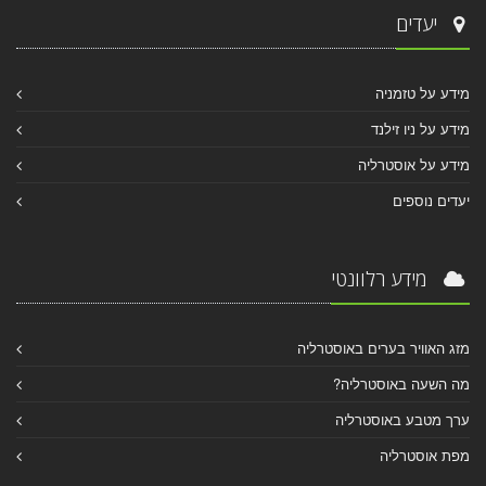
יעדים
מידע על טזמניה
מידע על ניו זילנד
מידע על אוסטרליה
יעדים נוספים
מידע רלוונטי
מזג האוויר בערים באוסטרליה
מה השעה באוסטרליה?
ערך מטבע באוסטרליה
מפת אוסטרליה