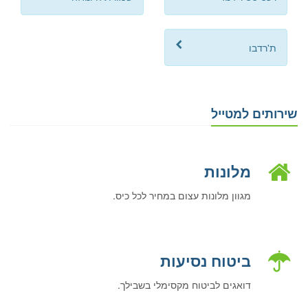
ת'רדבו
שירותים למטייל
מלונות
מגוון מלונות עצום במחיר לכל כיס.
ביטוח נסיעות
דואגים לביטוח מקסימלי בשבילך.