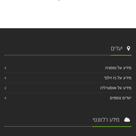
יעדים
מידע על טזמניה
מידע על ניו זילנד
מידע על אוסטרליה
יעדים נוספים
מידע רלוונטי