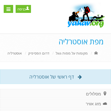
כניסה
Toggle
igation
מפת אוסטרליה
מקומות על מפות גוגל
דרום הפסיפיק
אוסטרליה
דף ראשי של אוסטרליה
מסלולים
מזג אוויר