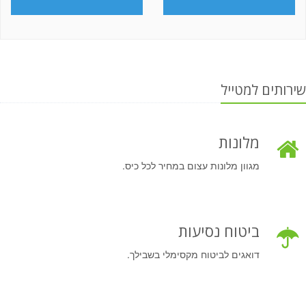
שירותים למטייל
מלונות
מגוון מלונות עצום במחיר לכל כיס.
ביטוח נסיעות
דואגים לביטוח מקסימלי בשבילך.