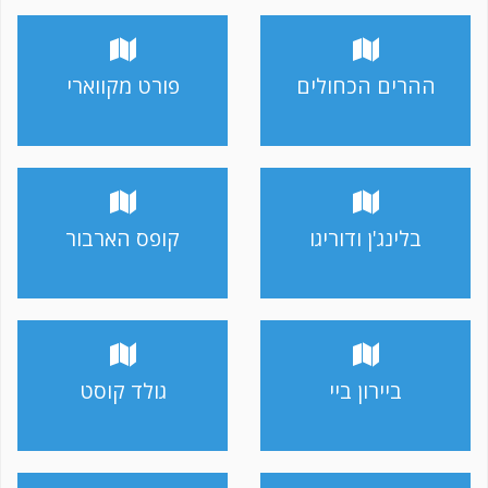
ההרים הכחולים
פורט מקווארי
בלינג'ן ודוריגו
קופס הארבור
ביירון ביי
גולד קוסט