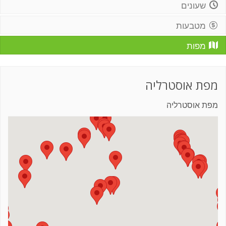
שעונים
מטבעות
מפות
מפת אוסטרליה
מפת אוסטרליה