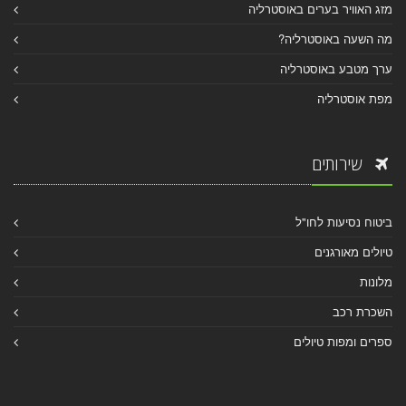
מזג האוויר בערים באוסטרליה
מה השעה באוסטרליה?
ערך מטבע באוסטרליה
מפת אוסטרליה
שירותים
ביטוח נסיעות לחו"ל
טיולים מאורגנים
מלונות
השכרת רכב
ספרים ומפות טיולים