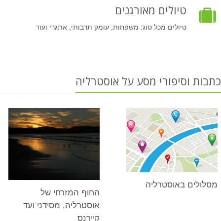
טיולים מאורגנים
טיולים מכל סוג: משפחות, עומק תרבותי, אתגרי ועוד
כתבות וסיפורי מסע על אוסטרליה
מסלולים באוסטרליה
החוף המזרחי של
אוסטרליה, מסידני ועד
קיירנס