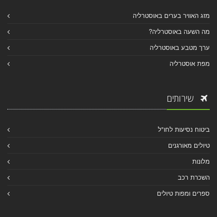
מזג האוויר בערים באוסטרליה
מה השעה באוסטרליה?
ערך מטבע באוסטרליה
מפת אוסטרליה
שירותים
ביטוח נסיעות לחו"ל
טיולים מאורגנים
מלונות
השכרת רכב
ספרים ומפות טיולים