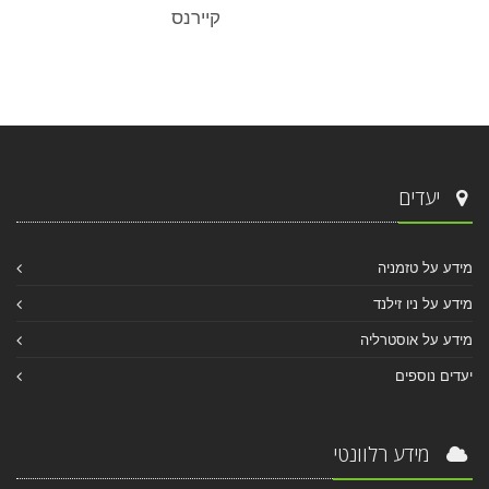
קיירנס
יעדים
מידע על טזמניה
מידע על ניו זילנד
מידע על אוסטרליה
יעדים נוספים
מידע רלוונטי