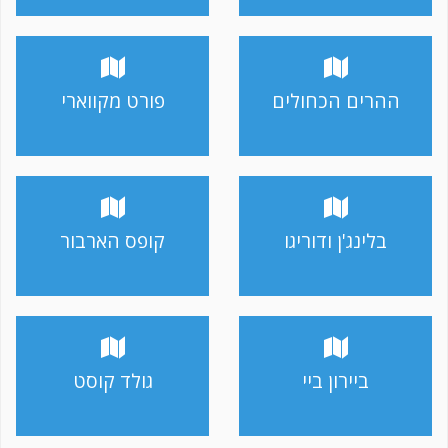
ההרים הכחולים
פורט מקווארי
בלינג'ן ודוריגו
קופס הארבור
ביירון ביי
גולד קוסט