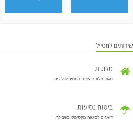
שירותים למטייל
מלונות
מגוון מלונות עצום במחיר לכל כיס.
ביטוח נסיעות
דואגים לביטוח מקסימלי בשבילך.