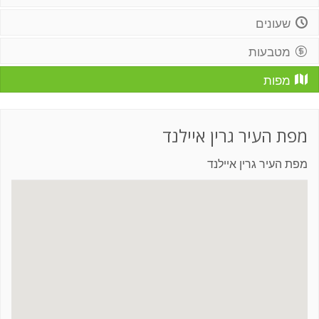
שעונים
מטבעות
מפות
מפת העיר גרין איילנד
מפת העיר גרין איילנד