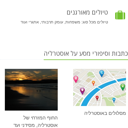
טיולים מאורגנים
טיולים מכל סוג: משפחות, עומק תרבותי, אתגרי ועוד
כתבות וסיפורי מסע על אוסטרליה
מסלולים באוסטרליה
החוף המזרחי של
אוסטרליה, מסידני ועד