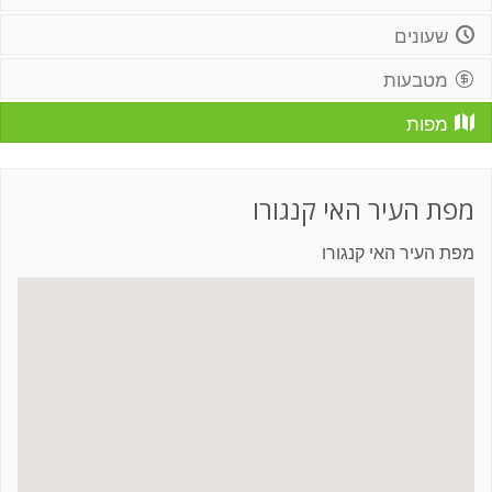
שעונים
מטבעות
מפות
מפת העיר האי קנגורו
מפת העיר האי קנגורו