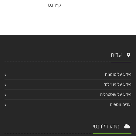
קיירנס
יעדים
מידע על טזמניה
מידע על ניו זילנד
מידע על אוסטרליה
יעדים נוספים
מידע רלוונטי