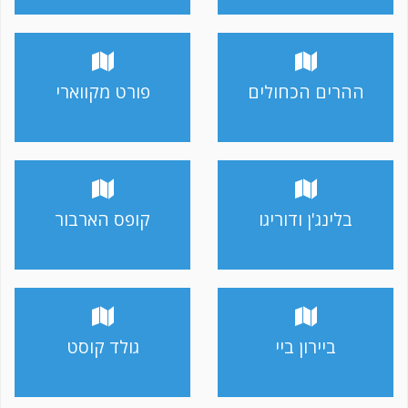
ההרים הכחולים
פורט מקווארי
בלינג'ן ודוריגו
קופס הארבור
ביירון ביי
גולד קוסט