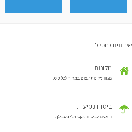
שירותים למטייל
מלונות
מגוון מלונות עצום במחיר לכל כיס.
ביטוח נסיעות
דואגים לביטוח מקסימלי בשבילך.