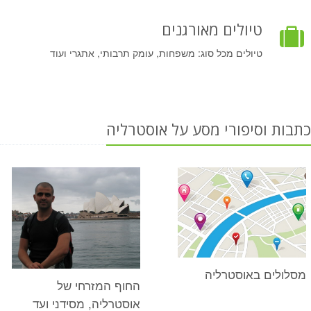
טיולים מאורגנים
טיולים מכל סוג: משפחות, עומק תרבותי, אתגרי ועוד
כתבות וסיפורי מסע על אוסטרליה
מסלולים באוסטרליה
החוף המזרחי של
אוסטרליה, מסידני ועד