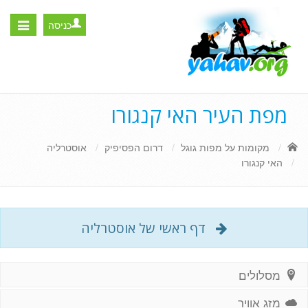
כניסה
Toggle
igation
מפת העיר האי קנגורו
מקומות על מפות גוגל
דרום הפסיפיק
אוסטרליה
האי קנגורו
דף ראשי של אוסטרליה
מסלולים
מזג אוויר