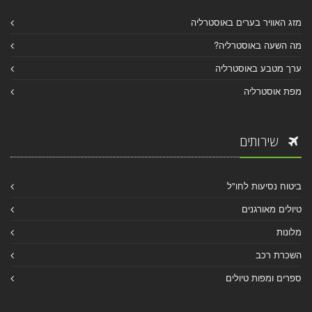
מזג האוויר בערים באוסטרליה
מה השעה באוסטרליה?
ערך מטבע באוסטרליה
מפת אוסטרליה
שירותים
ביטוח נסיעות לחו"ל
טיולים מאורגנים
מלונות
השכרת רכב
ספרים ומפות טיולים