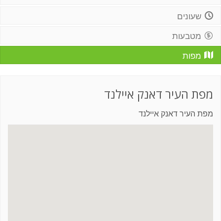
שעונים
מטבעות
מפות
מפת העיר דאנק איילנד
מפת העיר דאנק איילנד