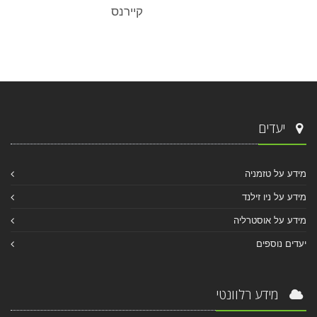
קיירנס
יעדים
מידע על טזמניה
מידע על ניו זילנד
מידע על אוסטרליה
יעדים נוספים
מידע רלוונטי