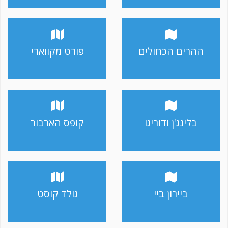
ההרים הכחולים
פורט מקווארי
בלינג'ן ודוריגו
קופס הארבור
ביירון ביי
גולד קוסט