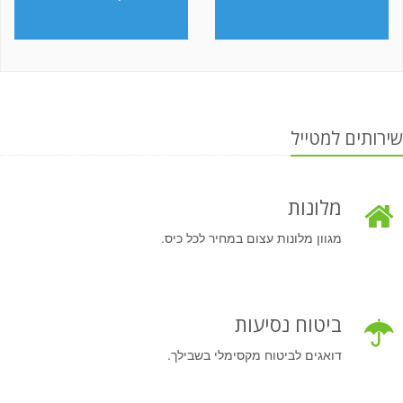
שירותים למטייל
מלונות
מגוון מלונות עצום במחיר לכל כיס.
ביטוח נסיעות
דואגים לביטוח מקסימלי בשבילך.