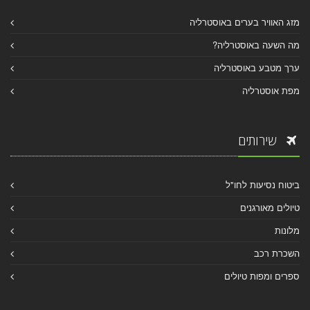
מזג האוויר בערים באוסטרליה
מה השעה באוסטרליה?
ערך מטבע באוסטרליה
מפת אוסטרליה
שירותים
ביטוח נסיעות לחו"ל
טיולים מאורגנים
מלונות
השכרת רכב
ספרים ומפות טיולים