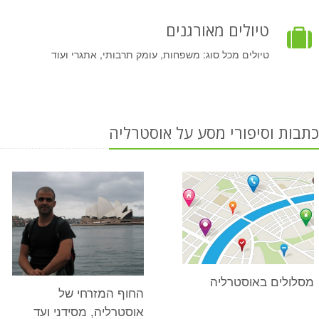
טיולים מאורגנים
טיולים מכל סוג: משפחות, עומק תרבותי, אתגרי ועוד
כתבות וסיפורי מסע על אוסטרליה
מסלולים באוסטרליה
החוף המזרחי של
אוסטרליה, מסידני ועד