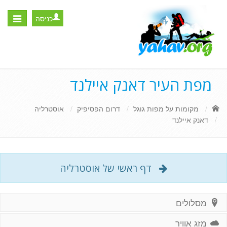
כניסה
Toggle
igation
מפת העיר דאנק איילנד
מקומות על מפות גוגל
דרום הפסיפיק
אוסטרליה
דאנק איילנד
דף ראשי של אוסטרליה
מסלולים
מזג אוויר