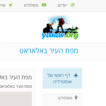
יעדים
מסלולים
שירות
מפת העיר באלאראט
דף ראשי של
מפת העיר בא
אוסטרליה
מפת העיר באלאראט
מסלולים