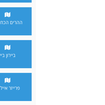
ההרים הכחו
ביירון ביי
פרייזר אייל