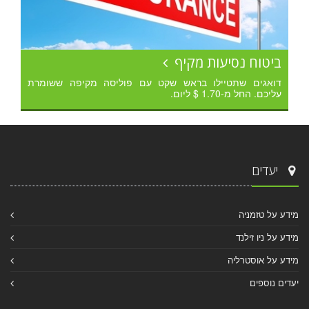
ביטוח נסיעות מקיף
דואגים שתטיילו בראש שקט עם פוליסה מקיפה ששומרת
עליכם. החל מ-1.70 $ ליום.
יעדים
מידע על טזמניה
מידע על ניו זילנד
מידע על אוסטרליה
יעדים נוספים