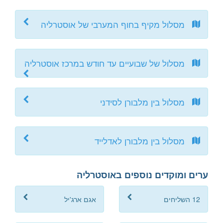
מסלול מקיף בחוף המערבי של אוסטרליה
מסלול של שבועיים עד חודש במרכז אוסטרליה
מסלול בין מלבורן לסידני
מסלול בין מלבורן לאדלייד
ערים ומוקדים נוספים באוסטרליה
12 השליחים
אגם ארג'יל