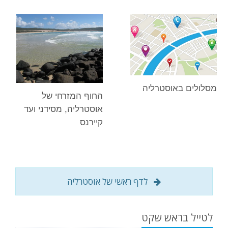
מסלולים באוסטרליה
החוף המזרחי של
אוסטרליה, מסידני ועד
קיירנס
לדף ראשי של אוסטרליה
לטייל בראש שקט