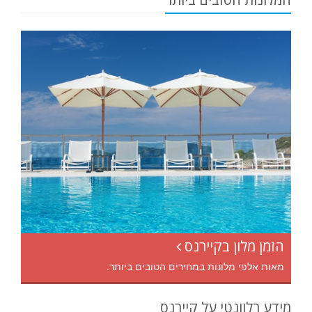
הזמן מלון בקיירנס
מאות אלפי מלונות במחירים הטובים ביותר.
מידע רלוונטי על קיירנס