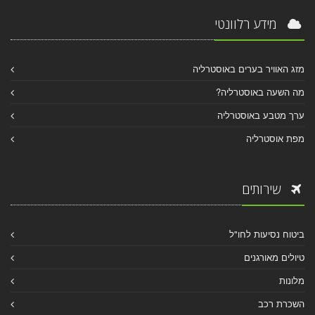
מידע רלוונטי
מזג האוויר בערים באוסטרליה
מה השעה באוסטרליה?
ערך מטבע באוסטרליה
מפת אוסטרליה
שירותים
ביטוח נסיעות לחו"ל
טיולים מאורגנים
מלונות
השכרת רכב