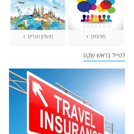
פורומים
מועדון חברים
לטייל בראש שקט