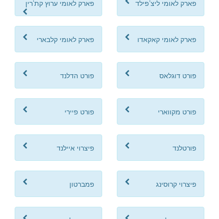
פארק לאומי ליצ’פילד
פארק לאומי ערוץ קת’רין
פארק לאומי קאקאדו
פארק לאומי קלבארי
פורט דוגלאס
פורט הדלנד
פורט מקווארי
פורט פיירי
פורטלנד
פיצרוי איילנד
פיצרוי קרוסינג
פמברטון