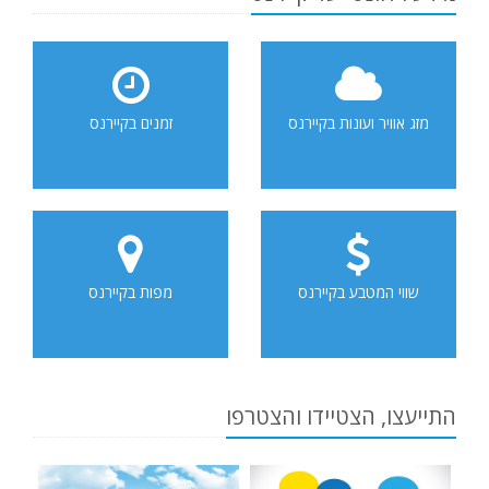
מזג אוויר ועונות בקיירנס
זמנים בקיירנס
שווי המטבע בקיירנס
מפות בקיירנס
התייעצו, הצטיידו והצטרפו