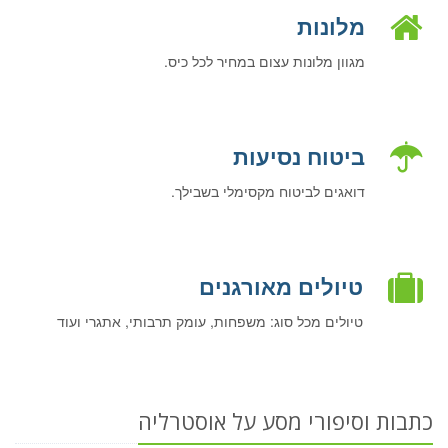
מלונות
מגוון מלונות עצום במחיר לכל כיס.
ביטוח נסיעות
דואגים לביטוח מקסימלי בשבילך.
טיולים מאורגנים
טיולים מכל סוג: משפחות, עומק תרבותי, אתגרי ועוד
כתבות וסיפורי מסע על אוסטרליה