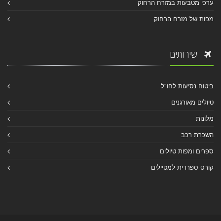
ערכי מטבעות במזרח הרחוק
מפות של מזרח הרחוק
שירותים
ביטוח נסיעות לחו"ל
טיולים מאורגנים
מלונות
השכרת רכב
ספרים ומפות טיולים
קורס ספרדית למטיילים