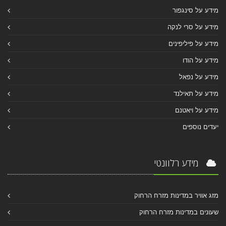
מידע על סינגפור
מידע על סרי לנקה
מידע על פיליפינים
מידע על הודו
מידע על נפאל
מידע על תאילנד
מידע על ויאטנם
יעדים נוספים
מידע רלוונטי
מזג אוויר במדינות מזרח הרחוק
שעונים במדינות מזרח הרחוק