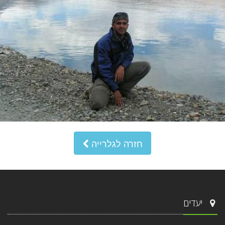
חזרה לגלרייה
יעדים