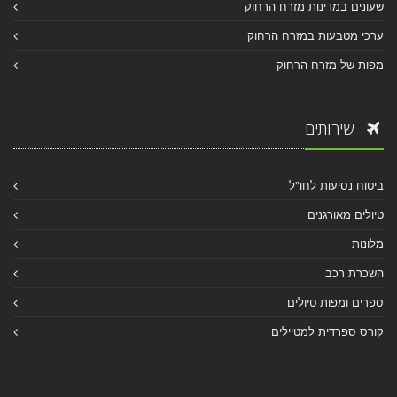
שעונים במדינות מזרח הרחוק
ערכי מטבעות במזרח הרחוק
מפות של מזרח הרחוק
שירותים
ביטוח נסיעות לחו"ל
טיולים מאורגנים
מלונות
השכרת רכב
ספרים ומפות טיולים
קורס ספרדית למטיילים