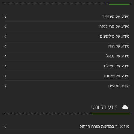
מידע על סינגפור
מידע על סרי לנקה
מידע על פיליפינים
מידע על הודו
מידע על נפאל
מידע על תאילנד
מידע על ויאטנם
יעדים נוספים
מידע רלוונטי
מזג אוויר במדינות מזרח הרחוק