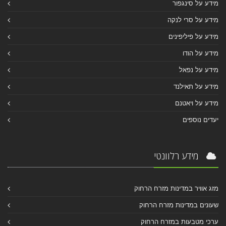
מידע על סינגפור
מידע על סרי לנקה
מידע על פיליפינים
מידע על הודו
מידע על נפאל
מידע על תאילנד
מידע על ויאטנם
יעדים נוספים
מידע רלוונטי
מזג אוויר במדינות מזרח הרחוק
שעונים במדינות מזרח הרחוק
ערכי מטבעות במזרח הרחוק