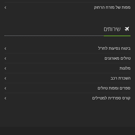
מפות של מזרח הרחוק
שירותים
ביטוח נסיעות לחו"ל
טיולים מאורגנים
מלונות
השכרת רכב
ספרים ומפות טיולים
קורס ספרדית למטיילים