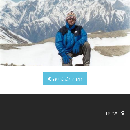
חזרה לגלרייה
יעדים