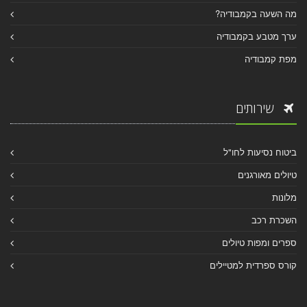
מה השעה בקמבודיה?
ערך מטבע בקמבודיה
מפת קמבודיה
שירותים
ביטוח נסיעות לחו"ל
טיולים מאורגנים
מלונות
השכרת רכב
ספרים ומפות טיולים
קורס ספרדית למטיילים