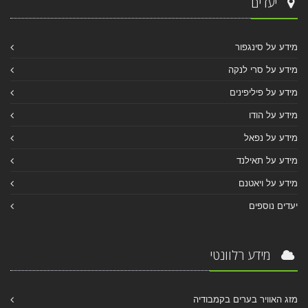
יעדים
מידע על סינגפור
מידע על סרי לנקה
מידע על פיליפינים
מידע על הודו
מידע על נפאל
מידע על תאילנד
מידע על ויאטנם
יעדים נוספים
מידע רלוונטי
מזג האוויר בערים בקמבודיה