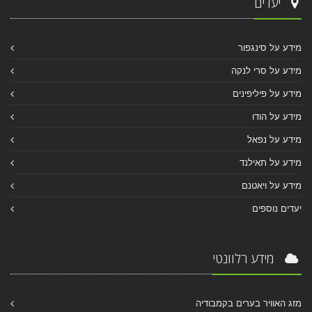
יעדים
מידע על סינגפור
מידע על סרי לנקה
מידע על פיליפינים
מידע על הודו
מידע על נפאל
מידע על תאילנד
מידע על ויאטנם
יעדים נוספים
מידע רלוונטי
מזג האוויר בערים בקמבודיה