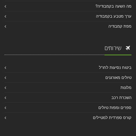
מה השעה בקמבודיה?
ערך מטבע בקמבודיה
מפת קמבודיה
שירותים
ביטוח נסיעות לחו"ל
טיולים מאורגנים
מלונות
השכרת רכב
ספרים ומפות טיולים
קורס ספרדית למטיילים