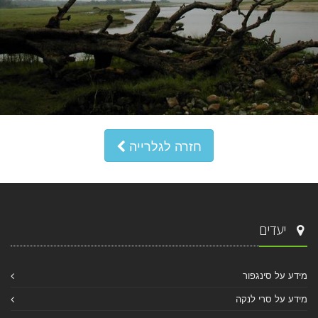
חזרה לגלרייה
יעדים
מידע על סינגפור
מידע על סרי לנקה