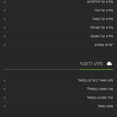
מידע על פיליפינים
מידע על הודו
מידע על נפאל
מידע על תאילנד
מידע על ויאטנם
יעדים נוספים
מידע רלוונטי
מזג האוויר בערים בנפאל
מה השעה בנפאל?
ערך מטבע בנפאל
מפת נפאל