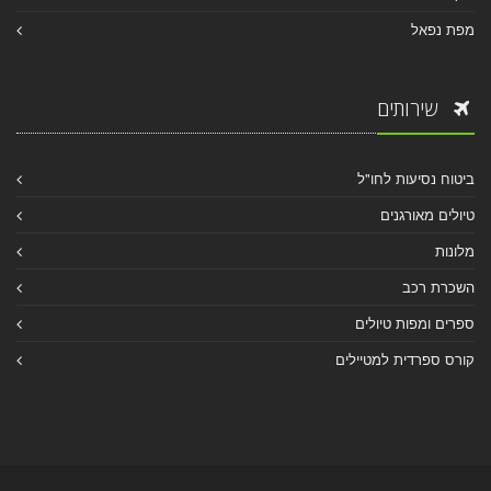
מפת נפאל
שירותים
ביטוח נסיעות לחו"ל
טיולים מאורגנים
מלונות
השכרת רכב
ספרים ומפות טיולים
קורס ספרדית למטיילים