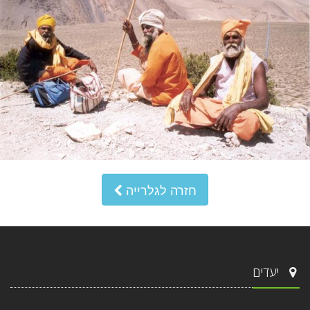
חזרה לגלרייה
יעדים