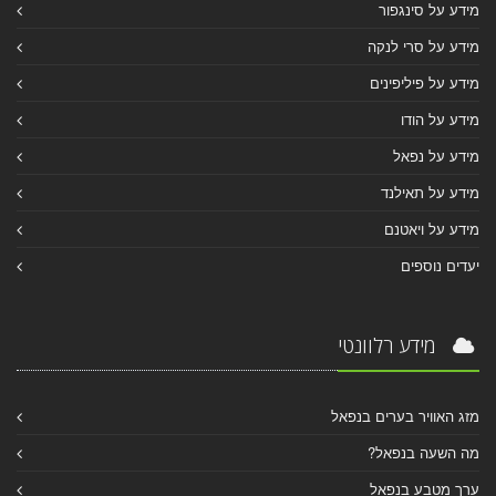
מידע על סינגפור
מידע על סרי לנקה
מידע על פיליפינים
מידע על הודו
מידע על נפאל
מידע על תאילנד
מידע על ויאטנם
יעדים נוספים
מידע רלוונטי
מזג האוויר בערים בנפאל
מה השעה בנפאל?
ערך מטבע בנפאל