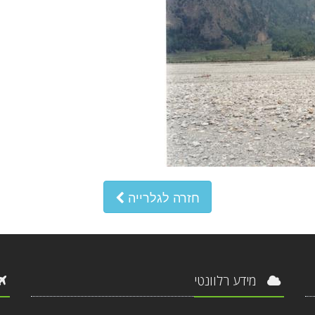
חזרה לגלרייה
מידע רלוונטי