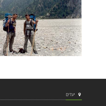
יעדים