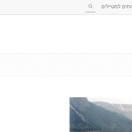
ים למטיילים