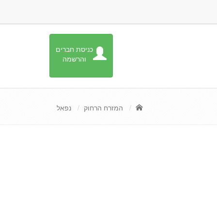
כניסת חברים
והרשמה
המזרח הרחוק
נפאל