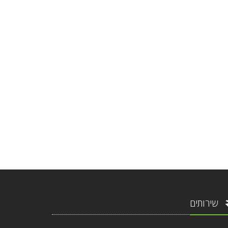
שירותים