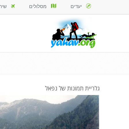
יעדים
מסלולים
שירות
גלריית תמונות של נפאל