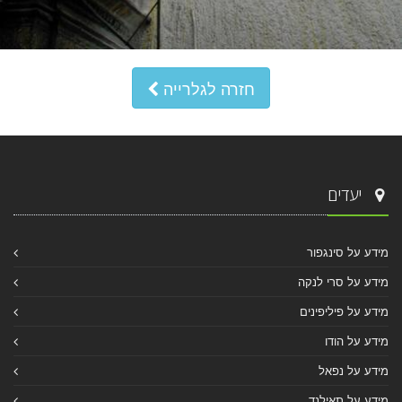
חזרה לגלרייה
יעדים
מידע על סינגפור
מידע על סרי לנקה
מידע על פיליפינים
מידע על הודו
מידע על נפאל
מידע על תאילנד