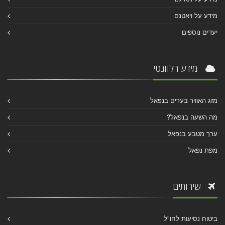
מידע על ויאטנם
יעדים נוספים
מידע רלוונטי
מזג האוויר בערים בנפאל
מה השעה בנפאל?
ערך מטבע בנפאל
מפת נפאל
שירותים
ביטוח נסיעות לחו"ל