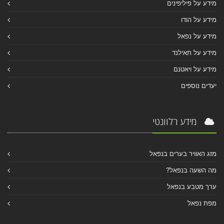
מידע על פיליפינים
מידע על הודו
מידע על נפאל
מידע על תאילנד
מידע על ויאטנם
יעדים נוספים
מידע רלוונטי
מזג האוויר בערים בנפאל
מה השעה בנפאל?
ערך מטבע בנפאל
מפת נפאל