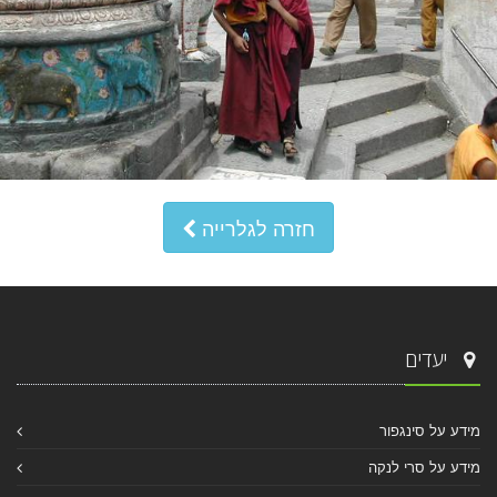
חזרה לגלרייה
יעדים
מידע על סינגפור
מידע על סרי לנקה