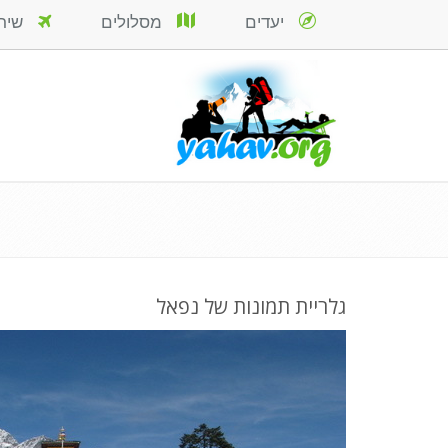
יעדים
מסלולים
שירות
גלריית תמונות של נפאל