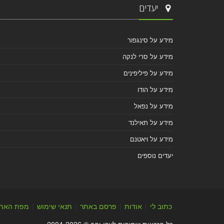
יעדים
מידע על סינגפור
מידע על סרי לנקה
מידע על פיליפינים
מידע על הודו
מידע על נפאל
מידע על תאילנד
מידע על ויאטנם
יעדים נוספים
כתוב לי
|
אודות
|
פרסם באתר
|
תנאי שימוש
|
מפת האת