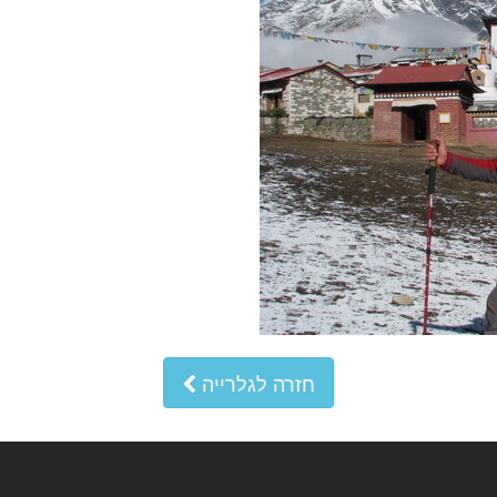
חזרה לגלרייה