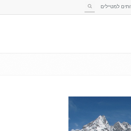
ים למטיילים