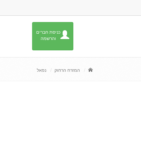
כניסת חברים
והרשמה
המזרח הרחוק
נפאל