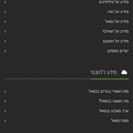
מידע על פיליפינים
מידע על הודו
מידע על נפאל
מידע על תאילנד
מידע על ויאטנם
יעדים נוספים
מידע רלוונטי
מזג האוויר בערים בנפאל
מה השעה בנפאל?
ערך מטבע בנפאל
מפת נפאל